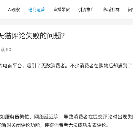
Ai观察
电商运营
直播带货
引流推广
私域社群
问
天猫评论失败的问题？
读 90
的电商平台，吸引了无数消费者。不少消费者在购物后却遇到了
如服务器繁忙、网络延迟等，导致消费者在提交评论时出现失
能暂时关闭评论功能，使得消费者无法成功发表评论。