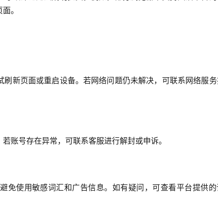
页面。
试刷新页面或重启设备。若网络问题仍未解决，可联系网络服务
。若账号存在异常，可联系客服进行解封或申诉。
避免使用敏感词汇和广告信息。如有疑问，可查看平台提供的