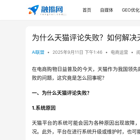
首页
自媒体
GEO优化
为什么天猫评论失败？如何解决
Ai联盟
•
2025年9月11日 下午1:46
•
电商运营
•
阅
在电商购物日益普及的今天，天猫作为我国领先
败的问题，这究竟是怎么回事呢？
一、为什么天猫评论失败？
1.系统原因
天猫平台的系统可能会因为各种原因出现故障，
况。此外，平台在进行系统升级或维护时，也可