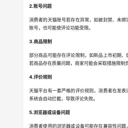
2.账号问题
消费者的天猫账号若存在异常，如被封禁、未绑
账号，也可能使评论功能受限。
3.商品限制
部分商品可能存在评论限制，如新品上市初期、
若商品存在质量问题，商家可能会采取措施限制
4.评价规则
天猫平台有一套严格的评价规则，消费者在发表
系统会自动拦截，导致评论失败。
5.浏览器或设备问题
消费者使用的浏览器或设备可能存在兼容性问题