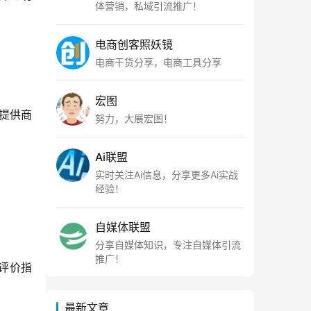
体营销，私域引流推广！
电商创客照妖镜
电商干货分享，电商工具分享
宏图
提供商
努力，大展宏图！
Ai联盟
实时关注Ai信息，分享更多Ai实战
经验！
自媒体联盟
分享自媒体知识，专注自媒体引流
推广！
评价指
最新文章