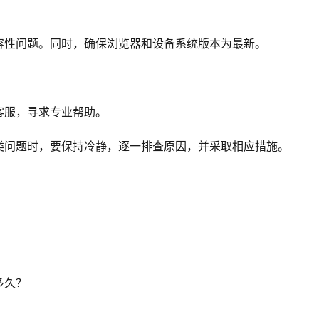
容性问题。同时，确保浏览器和设备系统版本为最新。
客服，寻求专业帮助。
类问题时，要保持冷静，逐一排查原因，并采取相应措施。
多久？