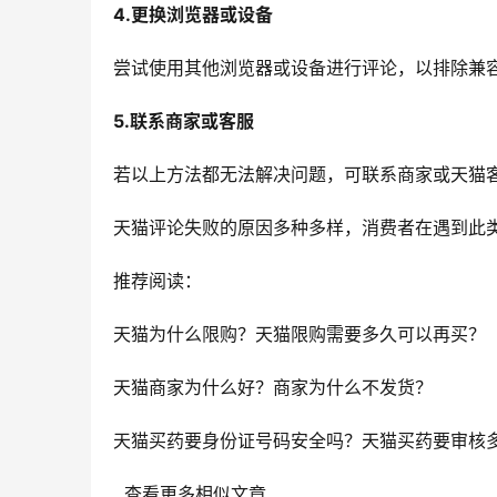
4.更换浏览器或设备
尝试使用其他浏览器或设备进行评论，以排除兼
5.联系商家或客服
若以上方法都无法解决问题，可联系商家或天猫
天猫评论失败的原因多种多样，消费者在遇到此
推荐阅读：
天猫为什么限购？天猫限购需要多久可以再买？
天猫商家为什么好？商家为什么不发货？
天猫买药要身份证号码安全吗？天猫买药要审核
  查看更多相似文章