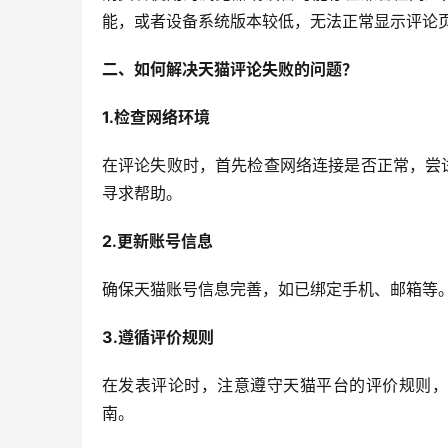
能，或者设备系统版本较低，无法正常显示评论
二、如何解决天猫评论失败的问题？
1.检查网络环境
在评论失败时，首先检查网络连接是否正常，尝
寻求帮助。
2.更新账号信息
确保天猫账号信息完善，如已绑定手机、邮箱等
3.遵循评价规则
在发表评论时，注意遵守天猫平台的评价规则，
南。