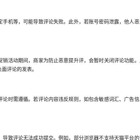
定手机等，可能导致评论失败。此外，若账号密码泄露，他人恶
促销活动期间，商家为防止恶意提升评，会暂时关闭评论功能。
负面评论的发表。
评论时需遵循。若评论内容违反规则，如包含敏感词汇、广告信
，导致评论无法成功提交。例如，部分浏览器不支持天猫平台的