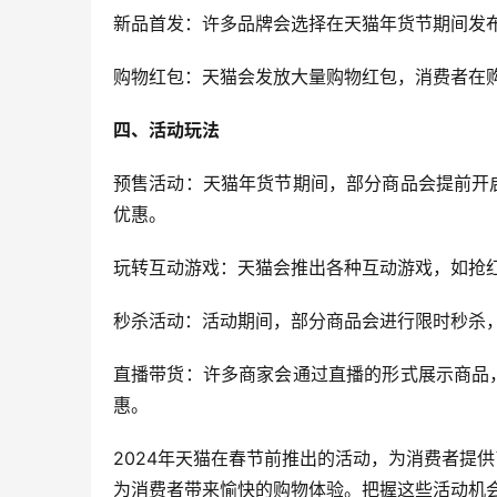
新品首发：许多品牌会选择在天猫年货节期间发
购物红包：天猫会发放大量购物红包，消费者在
四、活动玩法
预售活动：天猫年货节期间，部分商品会提前开
优惠。
玩转互动游戏：天猫会推出各种互动游戏，如抢
秒杀活动：活动期间，部分商品会进行限时秒杀
直播带货：许多商家会通过直播的形式展示商品
惠。
2024年天猫在春节前推出的活动，为消费者提
为消费者带来愉快的购物体验。把握这些活动机