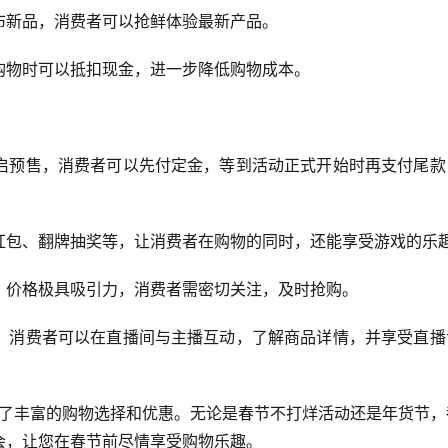
布新品，消费者可以抢鲜体验最新产品。
购物时可以抵扣现金，进一步降低购物成本。
启预售，消费者可以先付定金，等到活动正式开始时再支付尾款
红包、翻牌抽奖等，让消费者在购物的同时，还能享受游戏的乐
，价格极具吸引力，消费者需密切关注，及时抢购。
，消费者可以在直播间与主播互动，了解商品详情，并享受直播
供了丰富的购物选择和优惠。无论是春节不打烊活动还是年货节，
会，让您在春节前尽情享受购物乐趣。