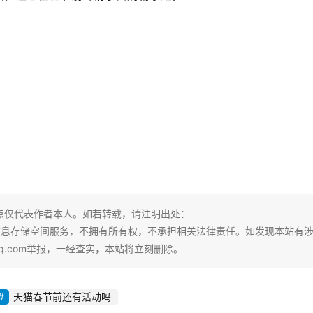
点仅代表作者本人。如若转载，请注明出处：
tml。本站仅提供信息存储空间服务，不拥有所有权，不承担相关法律责任。如发现本站有
qq.com举报，一经查实，本站将立刻删除。
天猫春节前还有活动吗