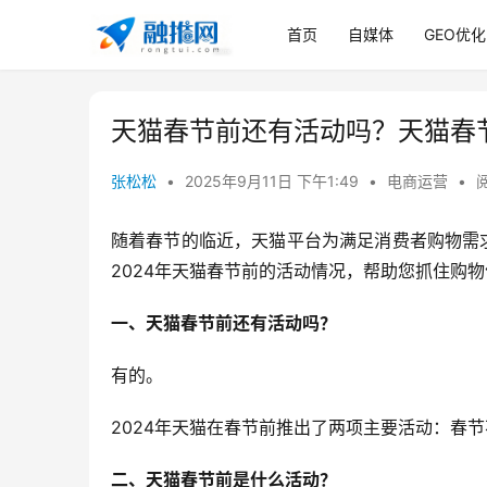
首页
自媒体
GEO优化
天猫春节前还有活动吗？天猫春
张松松
•
2025年9月11日 下午1:49
•
电商运营
•
阅
随着春节的临近，天猫平台为满足消费者购物需
2024年天猫春节前的活动情况，帮助您抓住购
一、天猫春节前还有活动吗？
有的。
2024年天猫在春节前推出了两项主要活动：春
二、天猫春节前是什么活动？