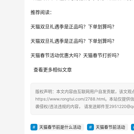
推荐阅读：
天猫双旦礼遇季是正品吗？下单划算吗？
天猫双旦礼遇季是正品吗？下单划算吗？
天猫春节活动优惠大吗？天猫春节打折吗？
  查看更多相似文章
版权声明：本文内容由互联网用户自发贡献，该文观
https://www.rongtui.com/2788.h
袭侵权/违法违规的内容， 请发送邮件至2951220@
天猫春节前是什么活动
天猫春节前活动