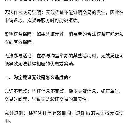
无法作为交易证明：无效凭证不能证明交易的发生，因此在
申请退款、换货等服务时可能被拒绝。
影响权益保障：如果凭证无效，消费者的合法权益可能无法
得到有效保障。
无法参与活动：在参与淘宝举办的某些活动时，无效凭证可
能导致无法获得相应的优惠或奖励。
二、淘宝凭证无效是怎么造成的
？
凭证不完整：凭证信息不完整，缺少关键信息，如订单号、
交易时间等，导致无法验证交易的真实性。
凭证过期：某些凭证有有效期限，过期后的凭证将无法使
用。