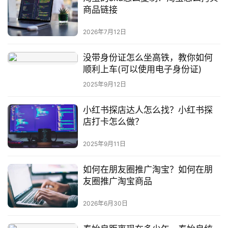
商品链接
2026年7月12日
没带身份证怎么坐高铁，教你如何
顺利上车(可以使用电子身份证)
2025年9月12日
小红书探店达人怎么找？小红书探
店打卡怎么做？
2025年9月11日
如何在朋友圈推广淘宝？如何在朋
友圈推广淘宝商品
2026年6月30日