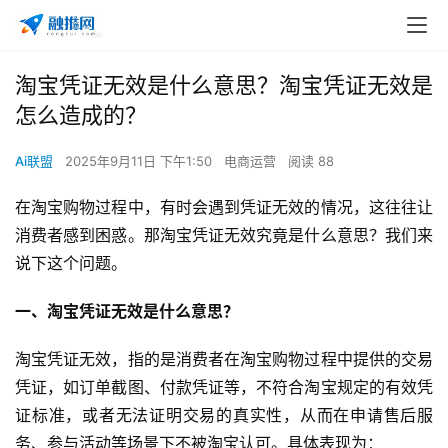
淘宝凭证无效是什么意思？淘宝凭证无效是
怎么造成的？
Ai联盟
2025年9月11日 下午1:50
电商运营
阅读 88
在淘宝购物过程中，有时会遇到凭证无效的情况，这往往让
消费者感到困惑。那淘宝凭证无效究竟是什么意思？我们来
说下这个问题。
一、淘宝凭证无效是什么意思？
淘宝凭证无效，指的是消费者在淘宝购物过程中提供的交易
凭证，如订单截图、付款凭证等，不符合淘宝规定的有效凭
证标准，或者无法证明交易的真实性，从而在申请售后服
务、参与活动等场景下不被淘宝认可。具体表现为：