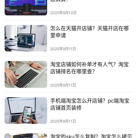
社
区
2025年9月13日
怎么在天猫开店铺？天猫开店在哪
里申请
2025年9月11日
淘宝店铺如何补单才有人气？淘宝
店铺排名在哪里查？
2025年9月11日
手机端淘宝怎么开店铺？pc端淘宝
店铺首页装修
2025年9月11日
淘宝的sku怎么复制？淘宝怎么拷贝