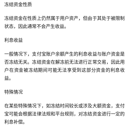
冻结资金性质
冻结资金在性质上仍然属于用户资产，但由于其处于被限制
状态，因此通常不会产生收益。
利息收益
一般情况下，支付宝账户余额产生的利息收益与账户资金是
否冻结无关。冻结资金在解冻前无法进行正常交易，因此用
户在资金被冻结期间可能无法享受到这部分资金的利息收
益。
特殊情况
在某些特殊情况下，如冻结时间较长或涉及大额资金，支付
宝可能会根据法律法规和平台规则，对冻结资金进行一定的
利息补偿。
首