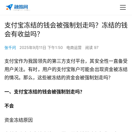
支付宝冻结的钱会被强制划走吗？冻结的钱
会有收益吗？
张千问
2025年9月11日 下午1:50
电商运营
阅读 97
支付宝作为我国领先的第三方支付平台，其安全性一直备受
用户关注。有时，用户的支付宝账户可能会出现资金被冻结
的情况。那么，这些被冻结的资金会被强制划走吗？
一、支付宝冻结的钱会被强制划走吗？
不会
资金冻结原因