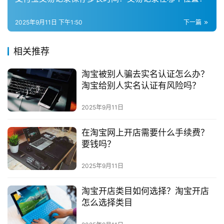
群
2025年9月11日 下午1:50
下一篇
问
答
相关推荐
社
区
淘宝被别人骗去实名认证怎么办？
淘宝给别人实名认证有风险吗？
2025年9月11日
在淘宝网上开店需要什么手续费？
要钱吗？
2025年9月11日
淘宝开店类目如何选择？淘宝开店
怎么选择类目