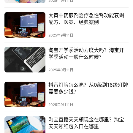
2025年9月11日
大黄中药煎剂治疗急性肾功能衰竭
配方、医案、经典案例
2025年9月11日
淘宝开学季活动力度大吗？淘宝开
学季活动一般什么时候？
2025年9月11日
抖音灯牌怎么亮？从0级到16级灯牌
需要多少钱？
2025年9月11日
淘宝直播天天领现金在哪里？淘宝
天天领红包入口在哪里