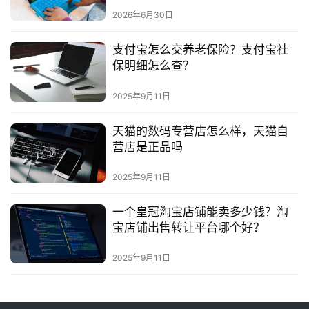
2026年6月30日
支付宝怎么交养老保险？支付宝社
保明细怎么查？
2025年9月11日
天猫的数码专营店怎么样，天猫自
营店是正品吗
2025年9月11日
一个皇冠淘宝店铺能卖多少钱？淘
宝店铺出售转让平台哪个好？
2025年9月11日