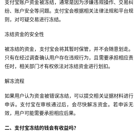
支付宝账户资金被冻结，通常是因为涉嫌违规操作、交易纠
纷、账户安全等问题。支付宝会根据相关法律法规和平台规
则，对可疑交易进行冻结。
冻结资金的安全性
被冻结的资金，支付宝会将其暂时保管，并不会随意划走。
只有在经过调查确认用户存在违规行为，且需要承担相应责
任时，相关部门才有权依法对冻结资金进行划扣。
解冻流程
如果用户认为资金被错误冻结，可以提交相关证据材料进行
申诉。支付宝在审核通过后，会尽快解冻资金。若申诉无
效，用户可能需要承担相应后果。
二、支付宝冻结的钱会有收益吗？