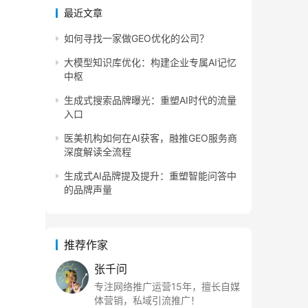
最近文章
如何寻找一家做GEO优化的公司？
大模型知识库优化：构建企业专属AI记忆
中枢
生成式搜索品牌曝光：重塑AI时代的流量
入口
医美机构如何在AI获客，融推GEO服务商
深度解读全流程
生成式AI品牌提及提升：重塑智能问答中
的品牌声量
推荐作家
张千问
专注网络推广运营15年，擅长自媒
体营销，私域引流推广！