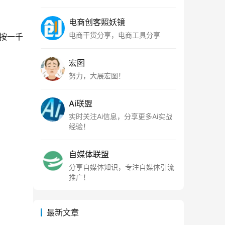
电商创客照妖镜
电商干货分享，电商工具分享
按一千
宏图
努力，大展宏图！
Ai联盟
实时关注Ai信息，分享更多Ai实战
经验！
自媒体联盟
分享自媒体知识，专注自媒体引流
推广！
最新文章