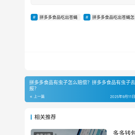
拼多多食品吃出苍蝇
拼多多食品吃出苍蝇怎
拼多多食品有虫子怎么赔偿？拼多多食品有虫子
报？
上一篇
2025年9月11日
相关推荐
多多钱