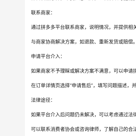
联系商家：
通过拼多多平台联系商家，说明情况，并提供相
与商家协商解决方案，如退款、重新发货或赔偿
申请平台介入：
如果商家不予理睬或解决方案不满意，可以申请
在订单详情页选择“申请售后”，填写问题描述，
法律途径：
如果平台介入后问题仍未解决，可以考虑通过法
可以联系消费者协会或咨询律师，了解自己的合