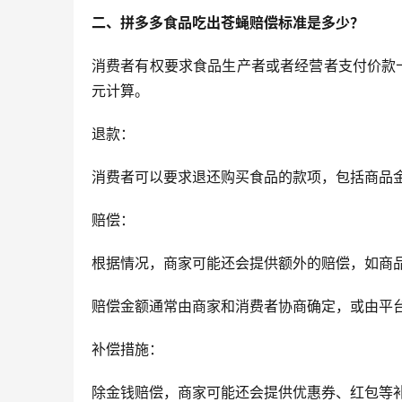
二、拼多多
食品
吃出苍蝇
赔偿标准是多少？
消费者有权要求食品生产者或者经营者支付价款
元计算‌。
退款：
消费者可以要求退还购买食品的款项，包括商品
赔偿：
根据情况，商家可能还会提供额外的赔偿，如商
赔偿金额通常由商家和消费者协商确定，或由平
补偿措施：
除金钱赔偿，商家可能还会提供优惠券、红包等