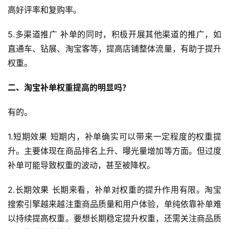
高好评率和复购率。
5.多渠道推广 补单的同时，积极开展其他渠道的推广，如
直通车、钻展、淘宝客等，提高店铺整体流量，有助于提升
权重。
二、淘宝补单权重提高的明显吗
？
有的。
1.短期效果 短期内，补单确实可以带来一定程度的权重提
升。主要体现在商品排名上升、曝光量增加等方面。但过度
补单可能导致权重的波动，甚至被降权。
2.长期效果 长期来看，补单对权重的提升作用有限。淘宝
搜索引擎越来越注重商品质量和用户体验，单纯依靠补单难
以持续提高权重。要想长期稳定提升权重，还需关注商品质