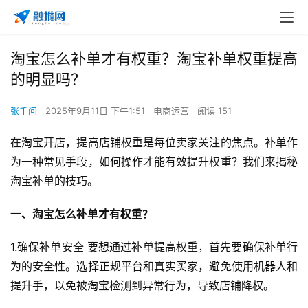
淘宝怎么补单才有权重？淘宝补单权重提高
的明显吗？
张千问
2025年9月11日 下午1:51
电商运营
阅读 151
在淘宝开店，提高店铺权重是每位卖家关注的焦点。补单作
为一种常见手段，如何操作才能有效提升权重？我们来揭秘
淘宝补单的技巧。
一、淘宝怎么补单才有权重？
1.确保补单安全 要想通过补单提高权重，首先要确保补单行
为的安全性。选择正规平台和真实买家，避免使用机器人和
提升手，以免被淘宝检测到异常行为，导致店铺降权。