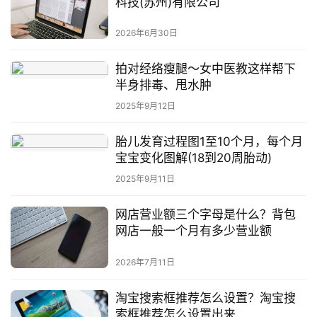
科技(苏州)有限公司
2026年6月30日
拍对经络瘦腿〜女中医教这样帮下
半身排毒、甩水肿
2025年9月12日
胎儿发育过程图1至10个月，每个月
宝宝变化图解(18到20周胎动)
2025年9月11日
网店营业额三个字母是什么？背包
网店一般一个月有多少营业额
2026年7月11日
淘宝搜索框推荐怎么设置？淘宝搜
索框推荐怎么设置出来