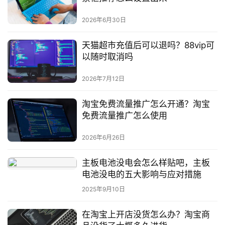
2026年6月30日
天猫超市充值后可以退吗？88vip可
以随时取消吗
2026年7月12日
淘宝免费流量推广怎么开通？淘宝
免费流量推广怎么使用
2026年6月26日
主板电池没电会怎么样贴吧，主板
电池没电的五大影响与应对措施
2025年9月10日
在淘宝上开店没货怎么办？淘宝商