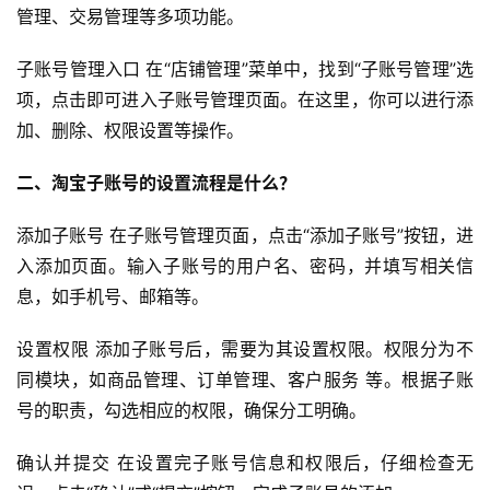
管理、交易管理等多项功能。
子账号管理入口 在“店铺管理”菜单中，找到“子账号管理”选
项，点击即可进入子账号管理页面。在这里，你可以进行添
加、删除、权限设置等操作。
二、淘宝子账号的设置流程是什么
？
添加子账号 在子账号管理页面，点击“添加子账号”按钮，进
入添加页面。输入子账号的用户名、密码，并填写相关信
息，如手机号、邮箱等。
设置权限 添加子账号后，需要为其设置权限。权限分为不
同模块，如商品管理、订单管理、客户服务 等。根据子账
号的职责，勾选相应的权限，确保分工明确。
确认并提交 在设置完子账号信息和权限后，仔细检查无