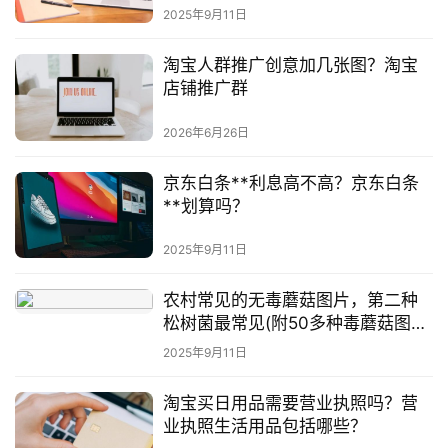
2025年9月11日
淘宝人群推广创意加几张图？淘宝
店铺推广群
2026年6月26日
京东白条**利息高不高？京东白条
**划算吗？
2025年9月11日
农村常见的无毒蘑菇图片，第二种
松树菌最常见(附50多种毒蘑菇图
片)
2025年9月11日
淘宝买日用品需要营业执照吗？营
业执照生活用品包括哪些？