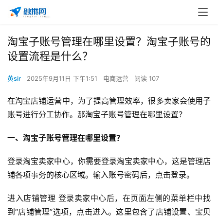
淘宝子账号管理在哪里设置？淘宝子账号的
设置流程是什么？
黄sir
2025年9月11日 下午1:51
电商运营
阅读 107
在淘宝店铺运营中，为了提高管理效率，很多卖家会使用子
账号进行分工协作。那淘宝子账号管理在哪里设置？
一、淘宝子账号管理在哪里设置
？
登录淘宝卖家中心，你需要登录淘宝卖家中心，这是管理店
铺各项事务的核心区域。输入账号密码后，点击登录。
进入店铺管理 登录卖家中心后，在页面左侧的菜单栏中找
到“店铺管理”选项，点击进入。这里包含了店铺设置、宝贝