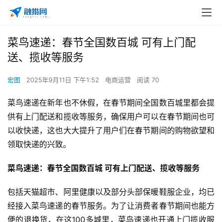
菜鸟速递：春节全国数百城 可有上门配
送、揽收等服务
宏图
2025年9月11日 下午1:52
电商运营
阅读 70
菜鸟速递在新年也不休假，在春节期间全国数百城里都会提
供有上门配送和揽收等服务，确保用户可以在春节期间也可
以收快递，这也大大提升了用户们在春节期间的购物欲望和
领取快递的兴致。
菜鸟速递：春节全国数百城 可有上门配送、揽收等服务
包括天猫超市、阿里健康以及部分头部保暖鞋服企业，均已
经接入菜鸟速递的春节服务。为了让消费者春节期间也能方
便的退换货，在这100多城里，菜鸟速递也开通上门揽收服