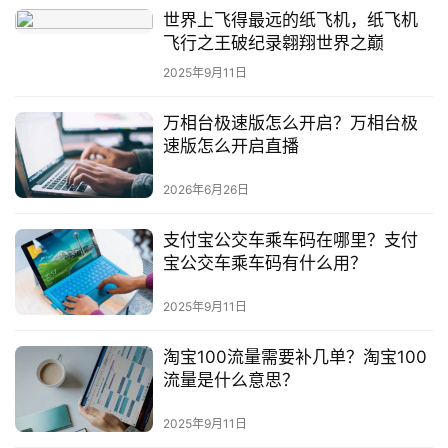
世界上飞得最远的纸飞机，纸飞机
飞行之王破纪录翱翔世界之巅
2025年9月11日
万相台极速版怎么开启？万相台极
速版怎么开启直播
2026年6月26日
支付宝公交车乘车码在哪里？支付
宝公交车乘车码有什么用？
2025年9月11日
淘宝100流量需要补几单？淘宝100
流量是什么意思？
2025年9月11日