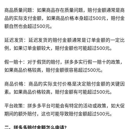
商品质量问题：如果商品存在质量问题，赔付金额通常是商
品的实际支付金额，如果商品价格本身超过500元，赔付金
额自然也会超过500元。
延迟发货：延迟发货的赔付金额通常是订单金额的一定比
例，如果订单金额较大，赔付金额也可能超过500元。
假一赔十：对于假货的赔付，拼多多实行假一赔十的政策，
如果商品价格较高，赔付金额很容易超过500元。
商品价格：商品的实际支付价格是决定赔付金额的关键因
素。如果商品价格较高，赔付金额有可能超过500元。
平台政策：拼多多平台可能会有特定的活动或政策，如大促
期间的额外赔付，这也可能导致赔付金额超过500元。
二、拼多多赔付金额怎么申请
？