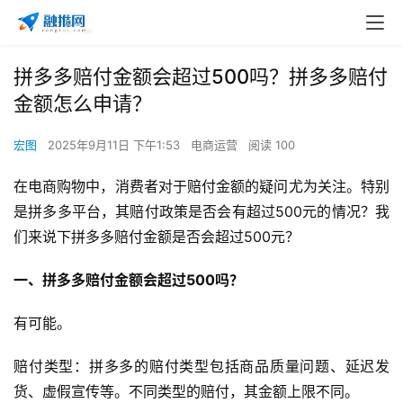
拼多多赔付金额会超过500吗？拼多多赔付
金额怎么申请？
宏图
2025年9月11日 下午1:53
电商运营
阅读 100
在电商购物中，消费者对于赔付金额的疑问尤为关注。特别
是拼多多平台，其赔付政策是否会有超过500元的情况？我
们来说下拼多多赔付金额是否会超过500元？
一、拼多多赔付金额会超过500吗
？
有可能。
赔付类型：拼多多的赔付类型包括商品质量问题、延迟发
货、虚假宣传等。不同类型的赔付，其金额上限不同。