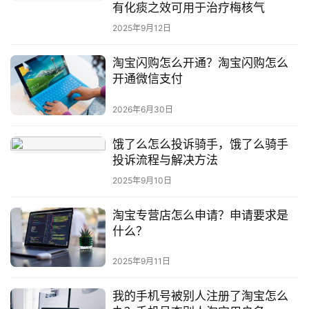
有化痰之效可用于治疗梅核气
2025年9月12日
淘宝闪购怎么开通？淘宝闪购怎么
开通微信支付
2026年6月30日
饿了么怎么投诉骑手，饿了么骑手
投诉流程与解决方法
2025年9月10日
淘宝专营店怎么申请？申请要求是
什么？
2025年9月11日
我的手机号被别人注册了淘宝怎么