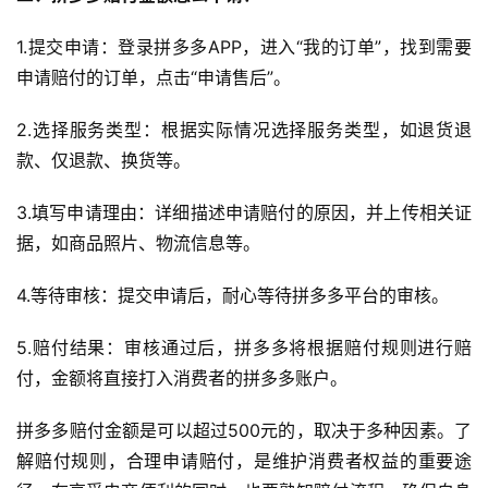
1.提交申请：登录拼多多APP，进入“我的订单”，找到需要
申请赔付的订单，点击“申请售后”。
2.选择服务类型：根据实际情况选择服务类型，如退货退
款、仅退款、换货等。
3.填写申请理由：详细描述申请赔付的原因，并上传相关证
据，如商品照片、物流信息等。
4.等待审核：提交申请后，耐心等待拼多多平台的审核。
5.赔付结果：审核通过后，拼多多将根据赔付规则进行赔
付，金额将直接打入消费者的拼多多账户。
首
拼多多赔付金额是可以超过500元的，取决于多种因素。了
页
解赔付规则，合理申请赔付，是维护消费者权益的重要途