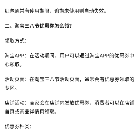
红包通常有使用期限，逾期未使用则自动失效。
二、淘宝三八节优惠券怎么领？
领取方式：
淘宝APP：在活动期间，用户可以通过淘宝APP的优惠券中
心领取。
活动页面：在淘宝三八节活动页面，通常会有优惠券领取的
专区。
店铺活动：商家会在店铺内发放优惠券，消费者可以在店铺
首页或商品详情页领取。
优惠券种类：