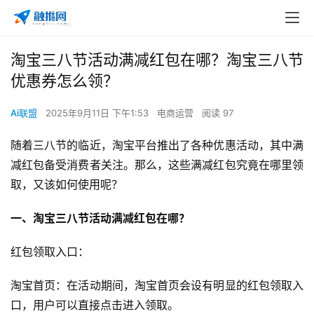
淘宝三八节活动满减红包在哪？淘宝三八节
优惠券怎么领？
Ai联盟
2025年9月11日 下午1:53
电商运营
阅读 97
随着三八节的临近，淘宝平台推出了各种优惠活动，其中满
减红包备受消费者关注。那么，这些满减红包究竟在哪里领
取，又该如何使用呢？
一、淘宝三八节活动满减红包在哪？
红包领取入口：
淘宝首页：在活动期间，淘宝首页会设有明显的红包领取入
口，用户可以直接点击进入领取。