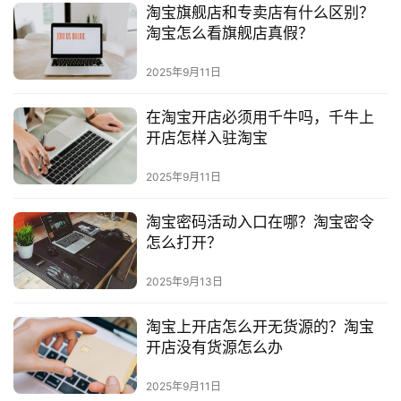
淘宝旗舰店和专卖店有什么区别？
淘宝怎么看旗舰店真假？
2025年9月11日
在淘宝开店必须用千牛吗，千牛上
开店怎样入驻淘宝
2025年9月11日
淘宝密码活动入口在哪？淘宝密令
怎么打开？
2025年9月13日
淘宝上开店怎么开无货源的？淘宝
开店没有货源怎么办
2025年9月11日