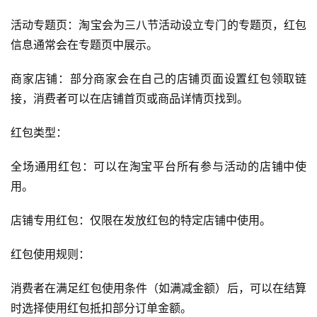
活动专题页：淘宝会为三八节活动设立专门的专题页，红包
信息通常会在专题页中展示。
商家店铺：部分商家会在自己的店铺页面设置红包领取链
接，消费者可以在店铺首页或商品详情页找到。
红包类型：
全场通用红包：可以在淘宝平台所有参与活动的店铺中使
用。
店铺专用红包：仅限在发放红包的特定店铺中使用。
红包使用规则：
消费者在满足红包使用条件（如满减金额）后，可以在结算
时选择使用红包抵扣部分订单金额。