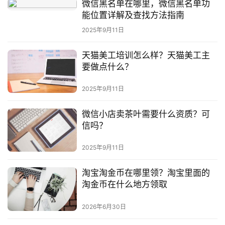
微信黑名单在哪里，微信黑名单功
能位置详解及查找方法指南
2025年9月11日
天猫美工培训怎么样？天猫美工主
要做点什么？
2025年9月11日
微信小店卖茶叶需要什么资质？可
信吗？
2025年9月11日
淘宝淘金币在哪里领？淘宝里面的
淘金币在什么地方领取
2026年6月30日