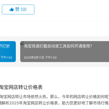
赞
(0)
节打折
淘宝快递拦截自动退工具如何开通使用？
 下午1:53
2025年9月11日 下午1:53
年淘宝网店转让价格表
年，淘宝网店转让市场依然火热，那么，今年的网店转让价格如何呢
细解析2025年淘宝网店转让价格表，助力您更好地了解市场行情