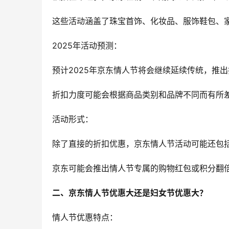
这些活动涵盖了珠宝首饰、化妆品、服饰鞋包、
2025年活动预测：
预计2025年京东情人节将会继续延续传统，推
折扣力度可能会根据商品类别和品牌不同而有所
活动形式：
除了直接的折扣优惠，京东情人节活动可能还包
京东可能会推出情人节专属的购物红包或积分翻
二、京东情人节优惠大还是妇女节优惠大？
情人节优惠特点：