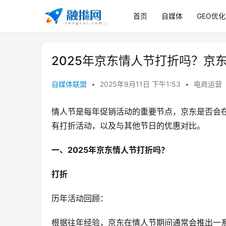
首页
自媒体
GEO优化
2025年京东情人节打折吗？京
自媒体联盟
•
2025年9月11日 下午1:53
•
电商运营
情人节是每年促销活动的重要节点，京东是否会在
有打折活动，以及与其他节日的优惠对比。
一、2025年京东情人节打折吗？
打折
历年活动回顾：
根据往年经验，京东在情人节期间通常会推出一