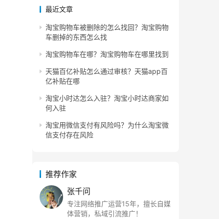
最近文章
淘宝购物车被删除的怎么找回？淘宝购物
车删掉的东西怎么找
淘宝购物车在哪？淘宝购物车在哪里找到
天猫百亿补贴怎么通过审核？天猫app百
亿补贴在哪
淘宝小时达怎么入驻？淘宝小时达商家如
何入驻
淘宝用微信支付有风险吗？为什么淘宝微
信支付存在风险
推荐作家
张千问
专注网络推广运营15年，擅长自媒
体营销，私域引流推广！