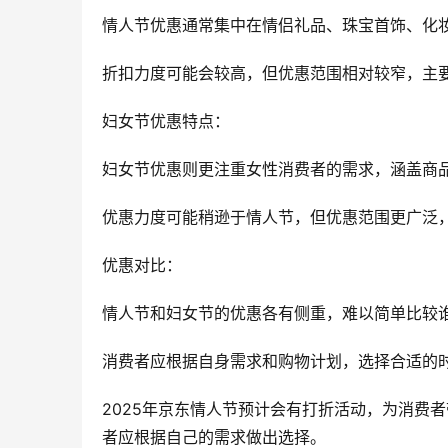
情人节优惠通常集中在情侣礼品、珠宝首饰、化
折扣力度可能会较高，但优惠范围相对较窄，主
妇女节优惠特点：
妇女节优惠则更注重女性消费者的需求，涵盖商
优惠力度可能稍逊于情人节，但优惠范围更广泛
优惠对比：
情人节和妇女节的优惠各有侧重，难以简单比较
消费者应根据自身需求和购物计划，选择合适的
2025年京东情人节预计会有打折活动，为消费
者应根据自己的需求做出选择。