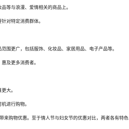
妆品等与浪漫、爱情相关的商品上。
要针对特定消费群体。
品范围更广，包括服饰、化妆品、家居用品、电子产品等。
，惠及更多消费者。
谁更大。
时机进行购物。
者带来购物优惠。至于情人节与妇女节的优惠对比，两者各有特色