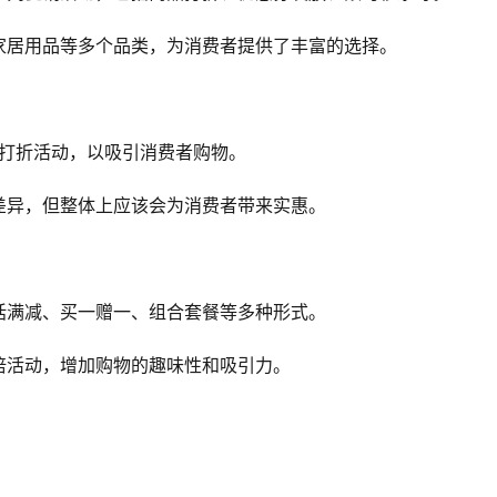
家居用品等多个品类，为消费者提供了丰富的选择。
出打折活动，以吸引消费者购物。
差异，但整体上应该会为消费者带来实惠。
括满减、买一赠一、组合套餐等多种形式。
倍活动，增加购物的趣味性和吸引力。