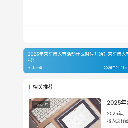
2025年京东情人节活动什么时候开始？京东情人
吗？
上一篇
2025年9月11日
相关推荐
2025
电商运营
2025
将为您详