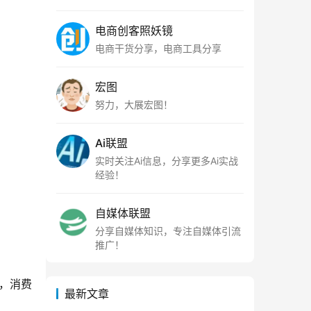
电商创客照妖镜
电商干货分享，电商工具分享
宏图
努力，大展宏图！
Ai联盟
实时关注Ai信息，分享更多Ai实战
经验！
自媒体联盟
分享自媒体知识，专注自媒体引流
推广！
，消费
最新文章