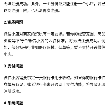
无法注册成功。此外，一个身份证只能注册一个小店，若已
达到注册上限，也无法再次注册。
2.资质问题
微信小店对商家的资质有一定要求。若你的经营范围、商品
类型等不符合微信小店的入驻标准，将无法注册成功。例
如，部分特殊行业如医疗器械、烟草等，暂不支持开设微信
小店。
3.支付问题
微信小店需要绑定一张银行卡用于收款。如果你的银行卡信
息填写有误，或者银行卡未开通网上支付功能，将导致无法
注册成功。
4.系统问题