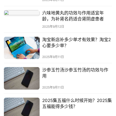
六味地黄丸的功效与作用适宜年
龄，为补肾名药适合肾阴虚患者
2025年9月12日
淘宝新店补多少单才有效果？淘宝2
心要多少单？
2025年9月11日
沙参玉竹汤沙参玉竹汤的功效与作
用
2025年9月11日
2025集五福什么时候开始？2025集
五福能得多少钱？