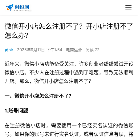
微信开小店怎么注册不了？开小店注册不了
怎么办？
黄sir
2025年9月11日 下午1:54
电商运营
阅读 72
近年来，微信小店功能备受关注，许多创业者纷纷尝试开设
微信小店。不少人在注册过程中遇到了难题，导致无法顺利
开店。那么，微信开小店怎么注册不了？
一、微信开小店怎么注册不了？
1.账号问题
在注册微信小店时，需要使用一个已经实名认证的微信账
号。如果你的账号未进行实名认证，或者认证信息有误，将