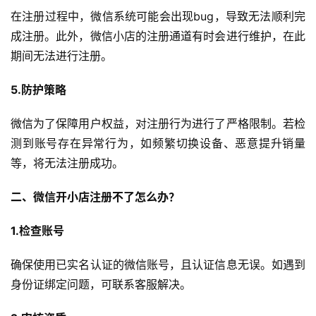
在注册过程中，微信系统可能会出现bug，导致无法顺利完
成注册。此外，微信小店的注册通道有时会进行维护，在此
期间无法进行注册。
5.防护策略
微信为了保障用户权益，对注册行为进行了严格限制。若检
测到账号存在异常行为，如频繁切换设备、恶意提升销量
等，将无法注册成功。
二、微信开小店注册不了怎么办？
1.检查账号
确保使用已实名认证的微信账号，且认证信息无误。如遇到
身份证绑定问题，可联系客服解决。