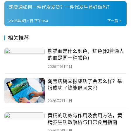
速卖通如何一件代发发货？一件代发生意好做吗？
2025年9月11日 下午1:54
下一篇
相关推荐
熊猫血是什么颜色，红色(和普通人
的血是同一种颜色)
2025年9月11日
淘宝店铺举报成功了会怎么样？举
报成功了钱能退回来吗
2026年7月11日
黄精的功效与作用及食用方法，黄
精养生功效解析与日常食用指南
2025年9月11日