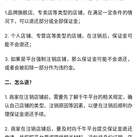
1.品牌旗舰店、专卖店等类型的店铺，在满足一定条件的情
况下，可以退还部分或全部保证金；
2. 个人店铺、专营店等类型的店铺，在注销后，保证金可
能不会退还；
3. 如果是平台强制注销店铺，那么保证金可能不会退还，
或者会被扣除一部分作为违约金。
二、怎么退？
1. 商家在注销店铺前，需要先了解千牛平台的相关规定，确
认自己店铺的类型、注销原因等因素，以便在注销后顺利办
理保证金退还手续。
2. 商家在注销店铺后，要及时向千牛平台提交保证金退还