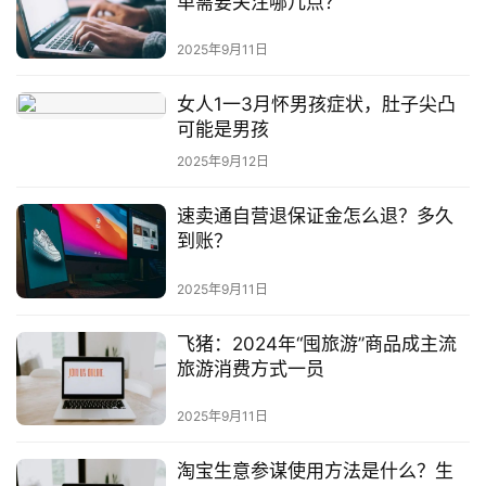
单需要关注哪几点？
2025年9月11日
女人1一3月怀男孩症状，肚子尖凸
可能是男孩
2025年9月12日
速卖通自营退保证金怎么退？多久
到账？
2025年9月11日
飞猪：2024年“囤旅游”商品成主流
旅游消费方式一员
2025年9月11日
淘宝生意参谋使用方法是什么？生