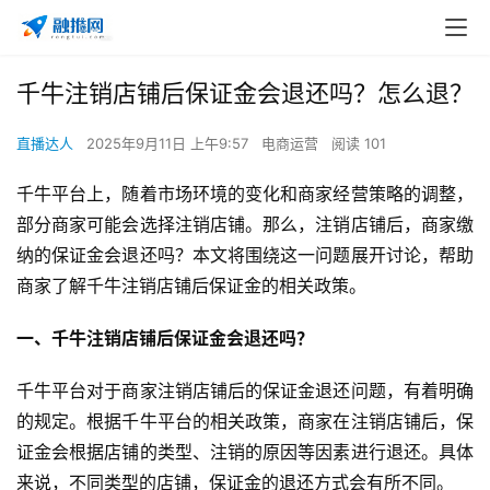
千牛注销店铺后保证金会退还吗？怎么退？
直播达人
2025年9月11日 上午9:57
电商运营
阅读 101
千牛平台上，随着市场环境的变化和商家经营策略的调整，
部分商家可能会选择注销店铺。那么，注销店铺后，商家缴
纳的保证金会退还吗？本文将围绕这一问题展开讨论，帮助
商家了解千牛注销店铺后保证金的相关政策。
一、千牛注销店铺后保证金会退还吗？
千牛平台对于商家注销店铺后的保证金退还问题，有着明确
的规定。根据千牛平台的相关政策，商家在注销店铺后，保
证金会根据店铺的类型、注销的原因等因素进行退还。具体
来说，不同类型的店铺，保证金的退还方式会有所不同。