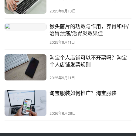
2025年9月13日
猴头菌片的功效与作用，养胃和中/
治胃溃疡/治胃炎效果佳
2025年9月11日
淘宝个人店铺可以不开票吗？淘宝
个人店铺发票规则
2025年9月11日
淘宝服装如何推广？淘宝服装
2026年6月26日