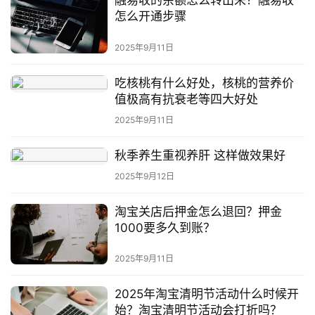
融易收的余额怎么转出来？融易收
怎么开通步骤
2025年9月11日
吃核桃有什么好处，核桃的营养价
值极高有抗衰老等四大好处
2025年9月11日
秋季养生重视养肝 这样做效果好
2025年9月12日
淘宝关店后押金怎么退回？押金
1000要多久到账？
2025年9月11日
2025年淘宝清明节活动什么时候开
始？淘宝清明节活动会打折吗？