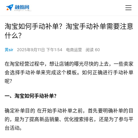
淘宝如何手动补单？淘宝手动补单需要注意
什么？
黄sir
2025年9月11日 下午1:54
电商运营
阅读 60
在淘宝经营过程中，想让店铺的曝光尽快的上去，一些卖家
会选择手动补单来完成这个模板。如何正确进行手动补单
呢？
一、淘宝如何手动补单
？
确定补单目的 在开始手动补单之前，首先要明确补单的目
的，是为了提高新品销量、优化搜索排名，还是为了参与平
台活动。