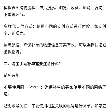
模拟真实购物流程：包括搜索、浏览、收藏、加购、咨询、
下单等环节。
多样化支付方式：使用不同的支付方式进行付款，如支付
宝、花呗等。
物流配送：确保补单的物流信息真实有效，可以选择快递或
虚拟物流。
二、淘宝手动补单需要注意什么
？
避免违规
不要使用同一IP地址：确保补单的买家使用不同的网络环
境。
避免账号关联：不要使用相互关联的账号进行补单，如家庭