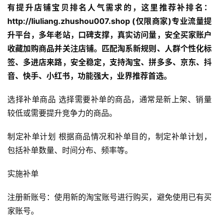
有提升店铺宝贝排名人气需求的，这里推荐补排名：
http://liuliang.zhushou007.shop (仅限商家)专业流量提
升平台，多年老站，口碑支撑，真实访问量，安全买家账户
收藏加购商品并关注店铺。匹配淘系新规则、人群个性化标
签、多进店来路，安全稳定，支持淘宝、拼多多、京东、抖
音、快手、小红书，功能强大，业界推荐首选。
选择补单商品 选择需要补单的商品，通常是新上架、销量
较低或需要提升竞争力的商品。
制定补单计划 根据商品情况和补单目的，制定补单计划，
包括补单数量、时间分布、频率等。
实施补单
注册新账号：使用新的淘宝账号进行购买，避免使用已有买
家账号。