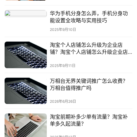
华为手机分身怎么弄，手机分身功
能设置全攻略与实用技巧
2025年9月10日
淘宝个人店铺怎么升级为企业店
铺？淘宝个人店铺怎么升级企业店
铺怎么申请
2025年9月11日
万相台无界关键词推广怎么收费？
万相台值得推广吗
2026年6月26日
淘宝前期补多少单有流量？淘宝补
单多久起流量？