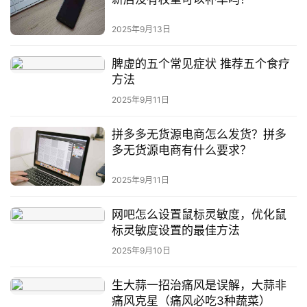
2025年9月13日
脾虚的五个常见症状 推荐五个食疗
方法
2025年9月11日
拼多多无货源电商怎么发货？拼多
多无货源电商有什么要求？
2025年9月11日
网吧怎么设置鼠标灵敏度，优化鼠
标灵敏度设置的最佳方法
2025年9月10日
生大蒜一招治痛风是误解，大蒜非
痛风克星（痛风必吃3种蔬菜）