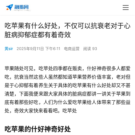
吃苹果有什么好处，不仅可以抗衰老对于心
脏病抑郁症都有着奇效
黄sir
2025年9月11日 下午6:11
电商运营
阅读 93
苹果随处可见，吃苹处四季都在贩卖，什好神奇很多人都爱
吃，抗衰
当然这些人虽然都知道苹果营养价值丰富，老对但
是于心抑郁有着养生关于具体的吃苹果有什么好处却又不甚
清楚，下面我便来跟大家具体的脏病症都讲一讲关于苹果到
底有着那些好吃，人们为什么爱吃苹果给人体带来了那些益
处，奇效大家快来看看吧。吃苹处
吃苹果的什好神奇好处