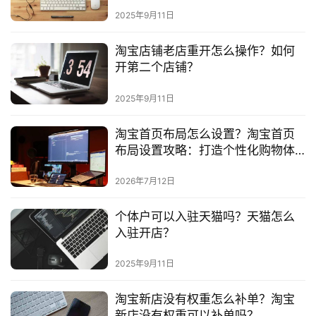
2025年9月11日
淘宝店铺老店重开怎么操作？如何
开第二个店铺？
2025年9月11日
淘宝首页布局怎么设置？淘宝首页
布局设置攻略：打造个性化购物体
验
2026年7月12日
个体户可以入驻天猫吗？天猫怎么
入驻开店？
2025年9月11日
淘宝新店没有权重怎么补单？淘宝
新店没有权重可以补单吗？