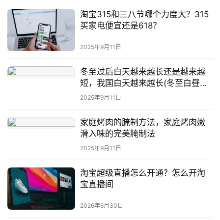
淘宝315和三八节哪个力度大？315
买家电便宜还是618？
2025年9月11日
冬至过后白天越来越长还是越来越
短，我国白天越来越长(冬至白昼最
短)
2025年9月11日
家庭烤肉的腌制方法，家庭烤肉嫩
滑入味的完美腌制法
2025年9月11日
淘宝超级直播怎么开通？怎么开淘
宝直播间
2026年6月30日