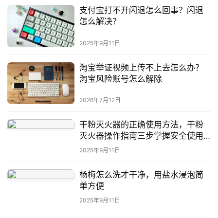
支付宝打不开闪退怎么回事？闪退
怎么解决？
2025年9月11日
淘宝举证视频上传不上去怎么办？
淘宝风险账号怎么解除
2026年7月12日
干粉灭火器的正确使用方法，干粉
灭火器操作指南三步掌握安全使用
要点
2025年9月11日
杨梅怎么洗才干净，用盐水浸泡简
单方便
2025年9月11日