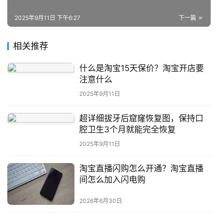
问
2025年9月11日 下午6:27
下一篇
答
社
相关推荐
区
什么是淘宝15天保价？淘宝开店要
注意什么
2025年9月11日
超详细拔牙后窟窿恢复图，保持口
腔卫生3个月就能完全恢复
2025年9月11日
淘宝直播闪购怎么开通？淘宝直播
间怎么加入闪电购
2026年6月30日