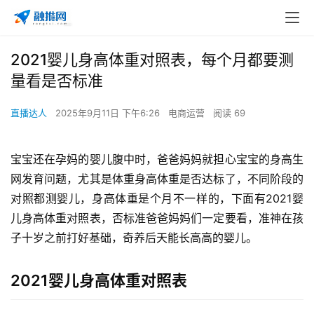
2021婴儿身高体重对照表，每个月都要测
量看是否标准
直播达人
2025年9月11日 下午6:26
电商运营
阅读 69
宝宝还在孕妈的婴儿腹中时，爸爸妈妈就担心宝宝的身高生
网发育问题，尤其是体重
身高体重是否达标了，不同阶段的
对照都测婴儿，身高体重是个月不一样的，下面有2021婴
儿身高体重对照表，否标准爸爸妈妈们一定要看，准神在孩
子十岁之前打好基础，奇养后天能长高高的婴儿。
2021婴儿身高体重对照表