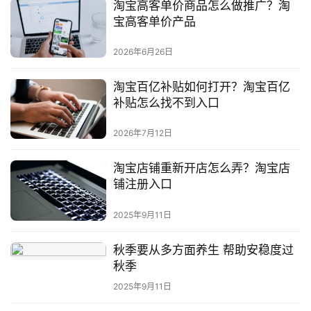
淘宝高客单价商品怎么做推广？淘
社
宝高客单价产品
区
2026年6月26日
淘宝百亿补贴如何打开？淘宝百亿
补贴怎么找不到入口
2026年7月12日
淘宝店铺重新开店怎么弄？淘宝店
铺注册入口
2025年9月11日
秋季要从多方面养生 帮助安稳度过
秋季
2025年9月11日