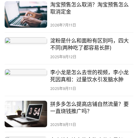
淘宝预售怎么取消？淘宝预售怎么
取消定金
2026年7月11日
淀粉是什么和面粉有区别吗，四大
不同(两种吃了都容易长胖)
2025年9月12日
李小龙是怎么去世的视频，李小龙
死因真相：过量饮水引发脑水肿
2025年9月11日
拼多多怎么提高店铺自然流量？要
一直烧钱推广吗？
2025年9月11日