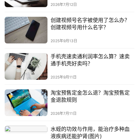
2026年7月12日
创建视频号名字被使用了怎么办？
创建视频号用什么名字？
2025年9月13日
手机壳速卖通利润率怎么算？速卖
通手机壳好卖吗？
2025年9月11日
淘宝预售定金怎么退？淘宝预售定
金退款规则
2026年7月11日
水蛭的功效与作用，能治疗多种血
液疾病还能护肾(图片)