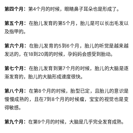
第四个月：
第4个月的时候，眼睛鼻子耳朵也是形成了。
第五个月：
在胎儿发育的第5个月，胎儿是可以长出毛发以
及指甲的。
第六个月
：
在胎儿发育的5到6个月，胎儿的听觉是越来越
发达的，在18到20周的时候，孕妈妈会感受到胎动。
第七个月：
在胎儿发育到第7个月的时候，胎儿的大脑是逐
渐发育的，胎儿的大脑形成速度很快。
第八个月：
在第8个月的时候，胎型已定，且胎儿的意识是
慢慢成熟的，且在7到8个月的时候瘤，宝宝的视觉也是变
得敏感。
第九个月：
在第9个月的时候，大脑是几乎完全发育成熟。
首
页