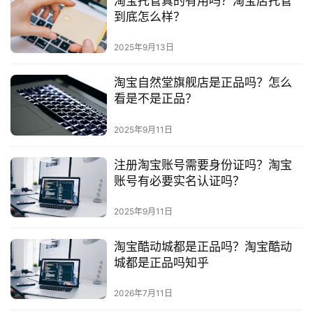
淘宝托管真的有用吗？淘宝店托管
到底怎么样？
2025年9月13日
淘宝自然堂旗舰店是正品吗？怎么
看是不是正品？
2025年9月11日
注册淘宝账号需要身份证吗？淘宝
账号有必要实名认证吗？
2025年9月11日
淘宝酷动城都是正品吗？淘宝酷动
城都是正品吗知乎
2026年7月11日