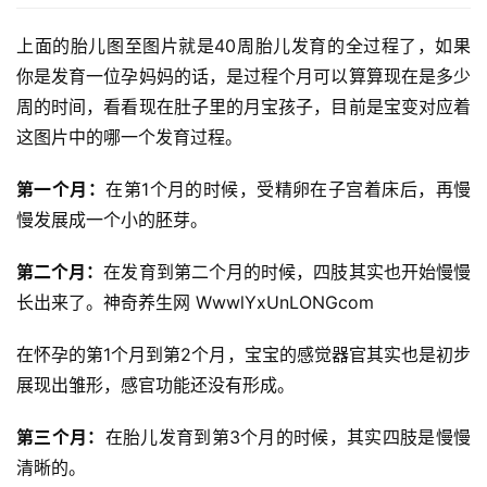
上面的胎儿图至图片就是40周胎儿发育的全过程了，如果
你是发育一位孕妈妈的话，是过程个月
可以算算现在是多少
周的时间，看看现在肚子里的月宝孩子，目前是宝变对应着
这图片中的哪一个发育过程。
第一个月：
在第1个月的时候，受精卵在子宫着床后，再慢
慢发展成一个小的胚芽。
第二个月：
在发育到第二个月的时候，四肢其实也开始慢慢
长出来了。神奇养生网 WwwlYxUnLONGcom
在怀孕的第1个月到第2个月，宝宝的感觉器官其实也是初步
展现出雏形，感官功能还没有形成。
第三个月：
在胎儿发育到第3个月的时候，其实四肢是慢慢
清晰的。