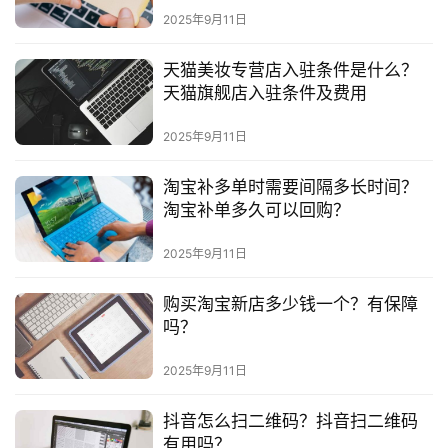
2025年9月11日
天猫美妆专营店入驻条件是什么？
天猫旗舰店入驻条件及费用
2025年9月11日
淘宝补多单时需要间隔多长时间？
淘宝补单多久可以回购？
2025年9月11日
购买淘宝新店多少钱一个？有保障
吗？
2025年9月11日
抖音怎么扫二维码？抖音扫二维码
有用吗？