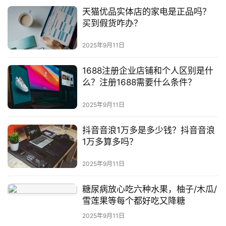
天猫优品实体店的家电是正品吗？
买到假货咋办？
2025年9月11日
1688注册企业店铺和个人区别是什
么？注册1688需要什么条件？
2025年9月11日
抖音音浪1万多是多少钱？抖音音浪
1万多算多吗？
2025年9月11日
糖尿病放心吃六种水果，柚子/木瓜/
雪莲果等每个都好吃又降糖
2025年9月11日