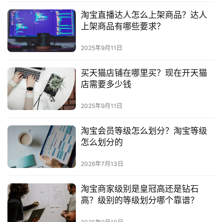
淘宝直播达人怎么上架商品？达人
上架商品有哪些要求？
2025年9月11日
买天猫店铺在哪里买？现在开天猫
店需要多少钱
2025年9月11日
淘宝会员等级怎么划分？淘宝等级
怎么划分的
2026年7月13日
淘宝商家级别是皇冠高还是钻石
高？级别的等级划分哪个靠谱？