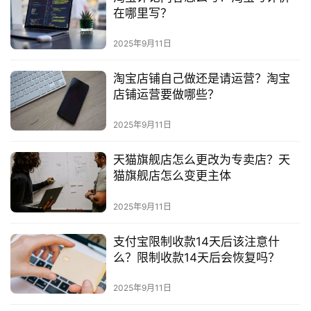
答
在哪里写？
社
区
2025年9月11日
淘宝店铺自己做还是请运营？淘宝
店铺运营要做哪些？
2025年9月11日
天猫旗舰店怎么更改为专卖店？天
猫旗舰店怎么变更主体
2025年9月11日
支付宝限制收款14天后该注意什
么？限制收款14天后会恢复吗？
2025年9月11日