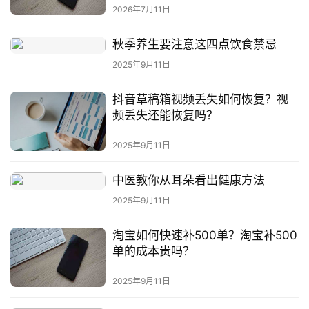
2026年7月11日
秋季养生要注意这四点饮食禁忌
2025年9月11日
抖音草稿箱视频丢失如何恢复？视
频丢失还能恢复吗？
2025年9月11日
中医教你从耳朵看出健康方法
2025年9月11日
淘宝如何快速补500单？淘宝补500
单的成本贵吗？
2025年9月11日