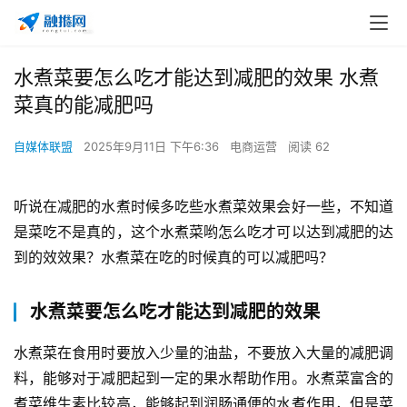
水煮菜要怎么吃才能达到减肥的效果 水煮
菜真的能减肥吗
自媒体联盟
2025年9月11日 下午6:36
电商运营
阅读 62
听说在减肥的水煮时候多吃些水煮菜效果会好一些，不知道
是菜吃不是真的，这个水煮菜哟怎么吃才可以达到减肥的达
到的效
效果？水煮菜在吃的时候真的可以减肥吗？
水煮菜要怎么吃才能达到减肥的效果
水煮菜在食用时要放入少量的油盐，不要放入大量的减肥调
料，能够对于减肥起到一定的果水帮助作用。水煮菜富含的
煮菜维生素比较高，能够起到润肠通便的水煮作用，但是菜