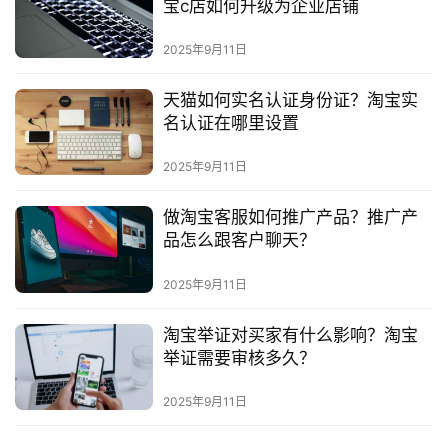
宝c店如何升级为企业店铺
2025年9月11日
天猫如何实名认证身份证？淘宝实
名认证在哪里设置
2025年9月11日
做淘宝客服如何推广产品？推广产
品怎么跟客户聊天？
2025年9月11日
淘宝举证对买家有什么影响？淘宝
举证需要审核多久？
2025年9月11日