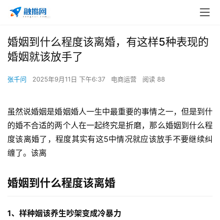
婚姻到什么程度该离婚，有这样5种表现的
婚姻就该放手了
张千问
2025年9月11日 下午6:37
电商运营
阅读 88
虽然说婚姻是婚姻婚人一生中最重要的事情之一，但是到什
的婚不合适的两个人在一起终究是折磨，那么婚姻到什么程
度该离婚了，程度
其实有这5中情况就应该放手不要继续纠
缠了。该离
婚姻到什么程度该离婚
1、样种姻该养生吵架变成冷暴力