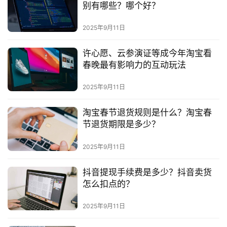
别有哪些？哪个好？
2025年9月11日
许心愿、云参演证等成今年淘宝看
春晚最有影响力的互动玩法
2025年9月11日
淘宝春节退货规则是什么？淘宝春
节退货期限是多少？
2025年9月11日
抖音提现手续费是多少？抖音卖货
怎么扣点的？
2025年9月11日