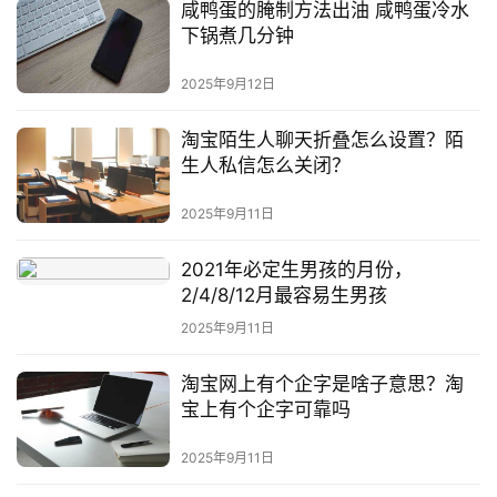
咸鸭蛋的腌制方法出油 咸鸭蛋冷水
下锅煮几分钟
2025年9月12日
淘宝陌生人聊天折叠怎么设置？陌
生人私信怎么关闭？
2025年9月11日
2021年必定生男孩的月份，
2/4/8/12月最容易生男孩
2025年9月11日
淘宝网上有个企字是啥子意思？淘
宝上有个企字可靠吗
2025年9月11日