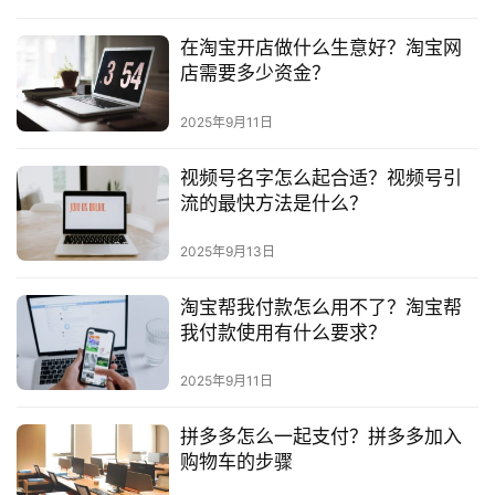
在淘宝开店做什么生意好？淘宝网
店需要多少资金？
2025年9月11日
视频号名字怎么起合适？视频号引
流的最快方法是什么？
2025年9月13日
淘宝帮我付款怎么用不了？淘宝帮
我付款使用有什么要求？
2025年9月11日
拼多多怎么一起支付？拼多多加入
购物车的步骤