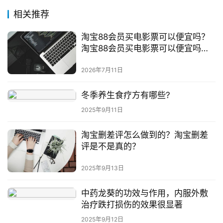
相关推荐
淘宝88会员买电影票可以便宜吗？
淘宝88会员买电影票可以便宜吗安
全吗
2026年7月11日
冬季养生食疗方有哪些?
2025年9月11日
淘宝删差评怎么做到的？淘宝删差
评是不是真的？
2025年9月13日
中药龙葵的功效与作用，内服外敷
治疗跌打损伤的效果很显著
2025年9月12日