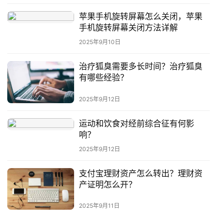
苹果手机旋转屏幕怎么关闭，苹果
手机旋转屏幕关闭方法详解
2025年9月10日
治疗狐臭需要多长时间？治疗狐臭
有哪些经验？
2025年9月12日
运动和饮食对经前综合征有何影
响？
2025年9月12日
支付宝理财资产怎么转出？理财资
产证明怎么开？
2025年9月11日