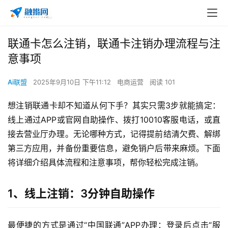
联通卡怎么注销，联通卡注销办理流程与注
意事项
Ai联盟
2025年9月10日 下午11:12
电商运营
阅读 101
想注销联通卡却不知道从何下手？其实只需3步就能搞定：
线上通过APP或官网自助操作、拨打10010客服电话，或直
接去营业厅办理。无论哪种方式，记得提前结清欠费、解绑
第三方应用，并备份重要信息，避免销户后带来麻烦。下面
将详细介绍具体流程和注意事项，帮你轻松完成注销。
1、线上注销：3分钟自助操作
最便捷的方式是通过“中国联通”APP办理：登录后点击“服