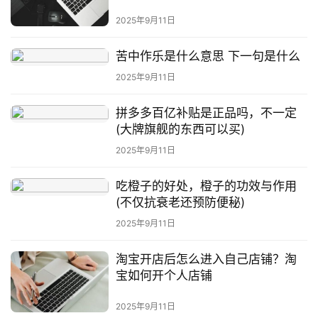
2025年9月11日
苦中作乐是什么意思 下一句是什么
2025年9月11日
拼多多百亿补贴是正品吗，不一定
(大牌旗舰的东西可以买)
2025年9月11日
吃橙子的好处，橙子的功效与作用
(不仅抗衰老还预防便秘)
2025年9月11日
淘宝开店后怎么进入自己店铺？淘
宝如何开个人店铺
2025年9月11日