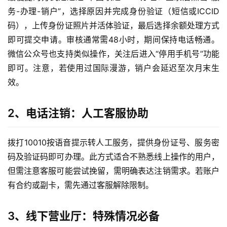
务-办理-销户”，选择原因并完成身份验证（短信或ICCID
码），上传身份证照片并活体验证，最后选择余额处理方式
即可提交申请。审核通常需48小时，期间保持电话畅通。
微信公众号也支持类似操作，关注后进入“停用手机号”功能
即可。注意，若使用过国际漫游，销户会延迟至次月末生
效。
2、电话注销：人工客服协助
拨打10010按语音提示转人工服务，提供身份证号、服务密
码及验证码即可办理。此方式适合不熟悉线上操作的用户，
但需注意客服可能尝试挽留，需明确表达注销需求。若账户
有合约或副卡，需先通过客服解除限制。
3、线下营业厅：特殊情况必备