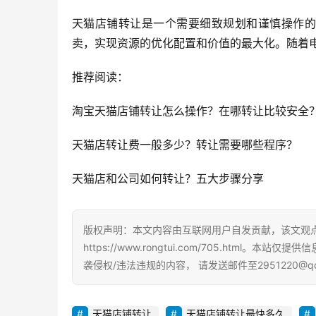
天猫店铺转让是一个需要细致规划和谨慎操作的
卖，实现资源的优化配置和价值的最大化。随着
推荐阅读：
淘宝天猫店铺转让怎么操作？在哪转让比较安全
天猫店转让费一般多少？转让需要哪些程序？
天猫店和公司如何转让？五大步骤分享
版权声明：本文内容由互联网用户自发贡献，该文观
https://www.rongtui.com/705.ht
袭侵权/违法违规的内容， 请发送邮件至2951220@
天猫店铺转让
天猫店铺转让最快多久