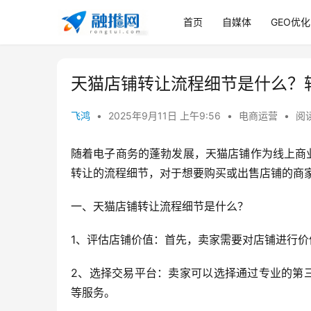
首页
自媒体
GEO优化
天猫店铺转让流程细节是什么？
飞鸿
•
2025年9月11日 上午9:56
•
电商运营
•
阅读
随着电子商务的蓬勃发展，天猫店铺作为线上商
转让的流程细节，对于想要购买或出售店铺的商
一、天猫店铺转让流程细节是什么？
1、评估店铺价值：首先，卖家需要对店铺进行
2、选择交易平台：卖家可以选择通过专业的第
等服务。