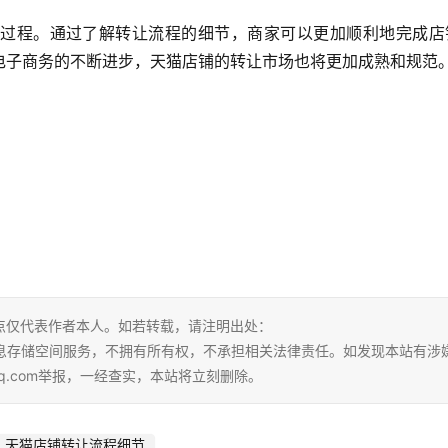
过程。通过了解转让流程的细节，商家可以更加顺利地完成店
电子商务的不断进步，天猫店铺的转让市场也将更加成熟和规范
？
点仅代表作者本人。如若转载，请注明出处：
ml。本站仅提供信息存储空间服务，不拥有所有权，不承担相关法律责任。如发现本站有涉
qq.com举报，一经查实，本站将立刻删除。
天猫店铺转让流程细节