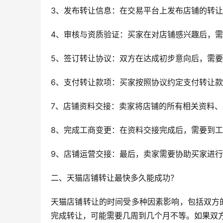
3、发布转让信息：在交易平台上发布店铺的转
4、审核与资质验证：买家在对店铺感兴趣后，
5、签订转让协议：双方在达成初步意向后，需
6、支付转让款项：买家按照协议约定支付转让
7、店铺资料交接：卖家将店铺的所有相关资料
8、完成工商变更：在资料交接完成后，需要到
9、店铺运营交接：最后，卖家需要协助买家进
二、天猫店铺转让最快多久能成功？
天猫店铺转让的时间受多种因素影响，包括双方
完成转让，可能需要几周到几个月不等。如果双