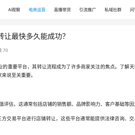
Ai观察
电商运营
直播带货
引流推广
私域社群
问
转让最快多久能成功？
 70
业的重要平台，其转让流程成为了许多商家关注的焦点。了解天
家来说至关重要。
价值评估，这通常包括店铺的销售额、品牌影响力、客户基础等因
三方交易平台进行店铺转让，这些平台通常能提供法律咨询、交