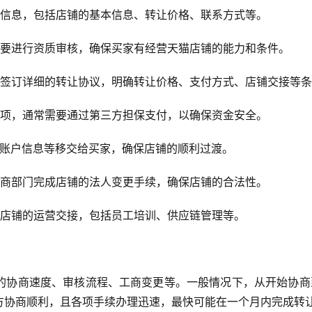
让信息，包括店铺的基本信息、转让价格、联系方式等。
需要进行资质审核，确保买家有经营天猫店铺的能力和条件。
要签订详细的转让协议，明确转让价格、支付方式、店铺交接等
款项，通常需要通过第三方担保支付，以确保资金安全。
、账户信息等移交给买家，确保店铺的顺利过渡。
工商部门完成店铺的法人变更手续，确保店铺的合法性。
行店铺的运营交接，包括员工培训、供应链管理等。
的协商速度、审核流程、工商变更等。一般情况下，从开始协商
方协商顺利，且各项手续办理迅速，最快可能在一个月内完成转