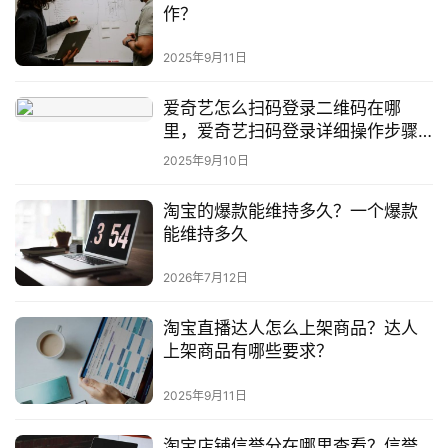
作？
社
区
2025年9月11日
爱奇艺怎么扫码登录二维码在哪
里，爱奇艺扫码登录详细操作步骤
解析
2025年9月10日
淘宝的爆款能维持多久？一个爆款
能维持多久
2026年7月12日
淘宝直播达人怎么上架商品？达人
上架商品有哪些要求？
2025年9月11日
淘宝店铺信誉分在哪里查看？信誉