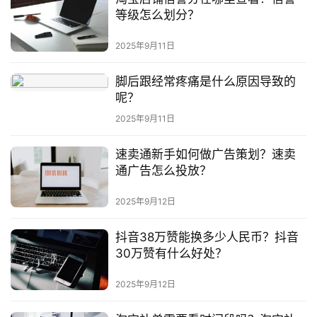
等级怎么划分？
2025年9月11日
脚后跟经常疼痛是什么原因导致的
呢？
2025年9月11日
速卖通新手如何做广告策划？速卖
通广告怎么投放？
2025年9月12日
抖音38万赞能换多少人民币？抖音
30万赞有什么好处？
2025年9月12日