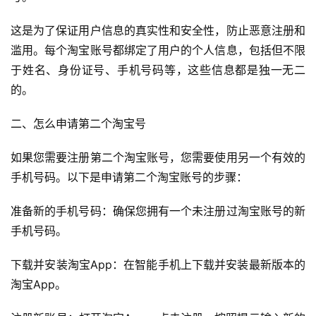
这是为了保证用户信息的真实性和安全性，防止恶意注册和
滥用。每个淘宝账号都绑定了用户的个人信息，包括但不限
于姓名、身份证号、手机号码等，这些信息都是独一无二
的。
二、怎么申请第二个淘宝号
如果您需要注册第二个淘宝账号，您需要使用另一个有效的
手机号码。以下是申请第二个淘宝账号的步骤：
准备新的手机号码：确保您拥有一个未注册过淘宝账号的新
手机号码。
下载并安装淘宝App：在智能手机上下载并安装最新版本的
淘宝App。