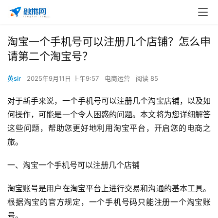
淘宝一个手机号可以注册几个店铺？怎么申
请第二个淘宝号？
黄sir
2025年9月11日 上午9:57
电商运营
阅读 85
对于新手来说，一个手机号可以注册几个淘宝店铺，以及如
何操作，可能是一个令人困惑的问题。本文将为您详细解答
这些问题，帮助您更好地利用淘宝平台，开启您的电商之
旅。
一、淘宝一个手机号可以注册几个店铺
淘宝账号是用户在淘宝平台上进行交易和沟通的基本工具。
根据淘宝的官方规定，一个手机号码只能注册一个淘宝账
号。