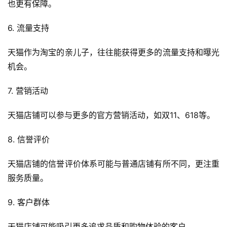
也更有保障。
6. 流量支持
天猫作为淘宝的亲儿子，往往能获得更多的流量支持和曝光
机会。
7. 营销活动
天猫店铺可以参与更多的官方营销活动，如双11、618等。
8. 信誉评价
天猫店铺的信誉评价体系可能与普通店铺有所不同，更注重
服务质量。
9. 客户群体
天猫店铺可能吸引更多追求品质和购物体验的客户。