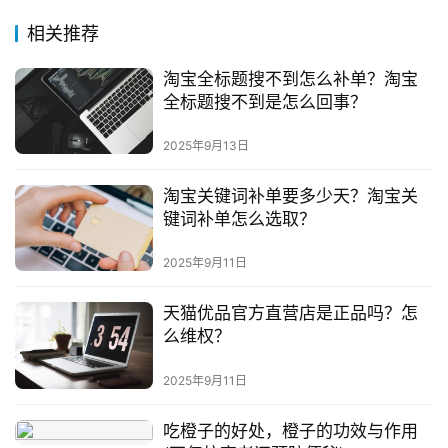
相关推荐
淘宝全标题搜不到怎么补单？淘宝
全标题搜不到是怎么回事？
2025年9月13日
淘宝关键词补单要多少天？淘宝关
键词补单怎么选取？
2025年9月11日
天猫优品官方直营店是正品吗？怎
么维权？
2025年9月11日
吃橙子的好处，橙子的功效与作用