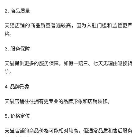
2. 商品质量
天猫店铺的商品质量普遍较高，因为入驻门槛和监管更严
格。
3. 服务保障
天猫提供更多的服务保障，如假一赔三、七天无理由退换货
等。
4. 品牌形象
天猫店铺往往拥有更专业的品牌形象和店铺装修。
5. 价格定位
天猫店铺的商品价格可能相对较高，但通常品质和售后服务