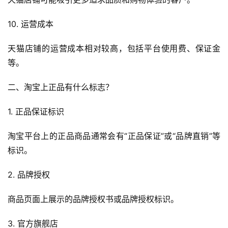
10. 运营成本
天猫店铺的运营成本相对较高，包括平台使用费、保证金
等。
二、淘宝上正品有什么标志？
1. 正品保证标识
淘宝平台上的正品商品通常会有“正品保证”或“品牌直销”等
标识。
2. 品牌授权
商品页面上展示的品牌授权书或品牌授权标识。
3. 官方旗舰店