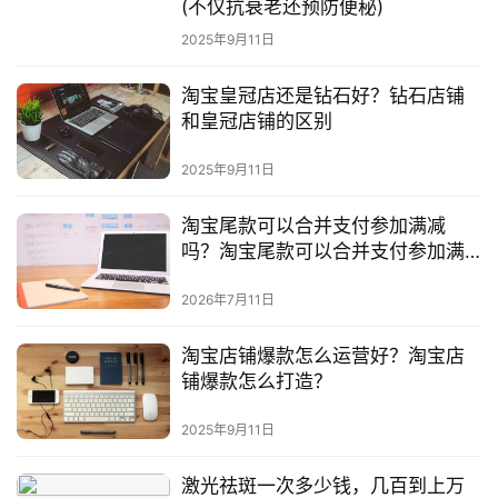
(不仅抗衰老还预防便秘)
2025年9月11日
淘宝皇冠店还是钻石好？钻石店铺
和皇冠店铺的区别
2025年9月11日
淘宝尾款可以合并支付参加满减
吗？淘宝尾款可以合并支付参加满
减吗安全吗
2026年7月11日
淘宝店铺爆款怎么运营好？淘宝店
铺爆款怎么打造？
2025年9月11日
激光祛斑一次多少钱，几百到上万