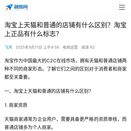
淘宝上天猫和普通的店铺有什么区别？淘宝
上正品有什么标志？
飞鸿
2025年9月11日 上午9:58
电商运营
阅读 62
淘宝作为中国最大的C2C在线市场，拥有天猫和普通店铺两
种不同的商家形态。了解它们之间的区别对于消费者和商家
都至关重要。
一、淘宝上天猫和普通的店铺有什么区别？
1. 商家资质
天猫商家通常为企业用户，需要具备更严格的资质审核，而
普通店铺多为个人商家。