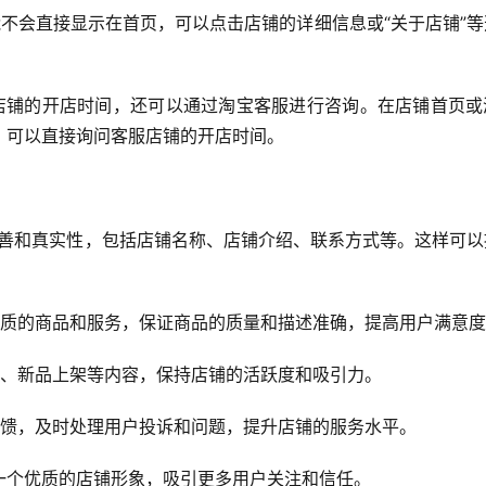
不会直接显示在首页，可以点击店铺的详细信息或“关于店铺”等
店铺的开店时间，还可以通过淘宝客服进行咨询。在店铺首页或
，可以直接询问客服店铺的开店时间。
完善和真实性，包括店铺名称、店铺介绍、联系方式等。这样可以
优质的商品和服务，保证商品的质量和描述准确，提高用户满意
息、新品上架等内容，保持店铺的活跃度和吸引力。
反馈，及时处理用户投诉和问题，提升店铺的服务水平。
一个优质的店铺形象，吸引更多用户关注和信任。