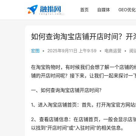
首页
自媒体
GEO优化
如何查询淘宝店铺开店时间？开
宏图
•
2025年9月11日 上午9:59
•
电商运营
•
阅读
在淘宝购物时，有时候我们会想了解一个店铺的
铺的开店时间呢？接下来，让我们一起来探讨一
一、如何查询淘宝店铺开店时间？
1、进入淘宝店铺首页：首先，打开淘宝官方网
2、查看店铺信息：在店铺首页，一般会显示店
以找到“开店时间”或“入驻时间”的相关信息。