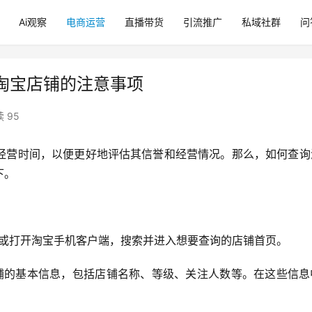
Ai观察
电商运营
直播带货
引流推广
私域社群
问
淘宝店铺的注意事项
 95
经营时间，以便更好地评估其信誉和经营情况。那么，如何查询
下。
站或打开淘宝手机客户端，搜索并进入想要查询的店铺首页。
铺的基本信息，包括店铺名称、等级、关注人数等。在这些信息