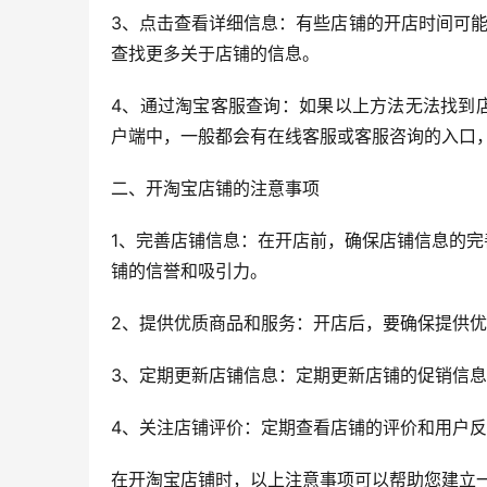
3、点击查看详细信息：有些店铺的开店时间可能
查找更多关于店铺的信息。
4、通过淘宝客服查询：如果以上方法无法找到
户端中，一般都会有在线客服或客服咨询的入口
二、开淘宝店铺的注意事项
1、完善店铺信息：在开店前，确保店铺信息的
铺的信誉和吸引力。
2、提供优质商品和服务：开店后，要确保提供
3、定期更新店铺信息：定期更新店铺的促销信
4、关注店铺评价：定期查看店铺的评价和用户
在开淘宝店铺时，以上注意事项可以帮助您建立