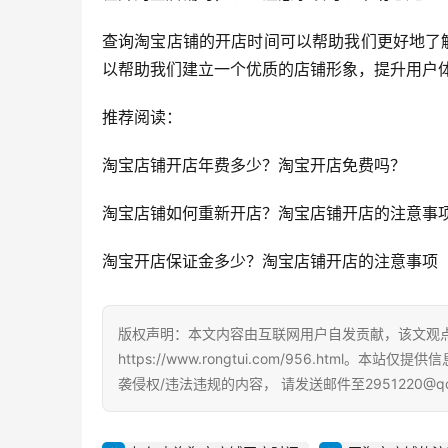
查询淘宝店铺的开店时间可以帮助我们更好地了
以帮助我们建立一个优质的店铺形象，提升用户
推荐阅读：
淘宝店铺开店年费多少？淘宝开店免费吗？ 
淘宝店铺如何重新开店？淘宝店铺开店的注意事
淘宝开店保证金多少？淘宝店铺开店的注意事项 
版权声明：本文内容由互联网用户自发贡献，该文观
https://www.rongtui.com/956.ht
袭侵权/违法违规的内容， 请发送邮件至2951220@