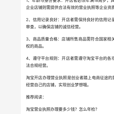
1、年龄与身份要求：开店者必须年满18周岁，
企业店铺则需提供合法有效的营业执照等企业资
2、信用记录良好：开店者需保持良好的信用记
审查，以确保店铺的诚信经营。
3、商品质量合格：店铺所售商品需符合国家相
权的商品。
4、遵守平台规则：开店者需遵守淘宝平台的各
法合规经营。
淘宝开店办理营业执照是创业者踏上电商征途的
经营自己的店铺，实现创业梦想哦。
推荐阅读：
淘宝营业执照办理要多少钱？怎么年检？