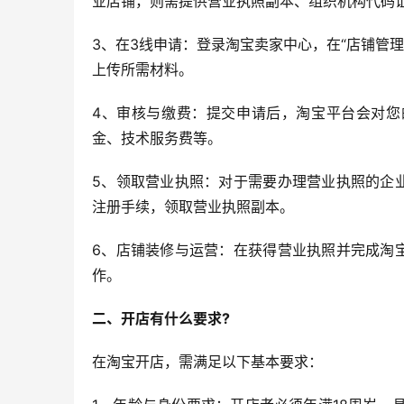
业店铺，则需提供营业执照副本、组织机构代码
3、在3线申请：登录淘宝卖家中心，在“店铺管理
上传所需材料。
4、审核与缴费：提交申请后，淘宝平台会对您
金、技术服务费等。
5、领取营业执照：对于需要办理营业执照的企
注册手续，领取营业执照副本。
6、店铺装修与运营：在获得营业执照并完成淘
作。
二、开店有什么要求?
在淘宝开店，需满足以下基本要求：