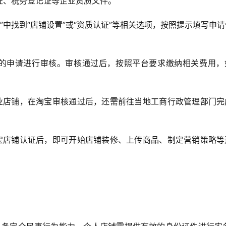
证、税务登记证等企业资质文件。
”中找到“店铺设置”或“资质认证”等相关选项，按照提示填写申
的申请进行审核。审核通过后，按照平台要求缴纳相关费用，
业店铺，在淘宝审核通过后，还需前往当地工商行政管理部门完
宝店铺认证后，即可开始店铺装修、上传商品、制定营销策略等