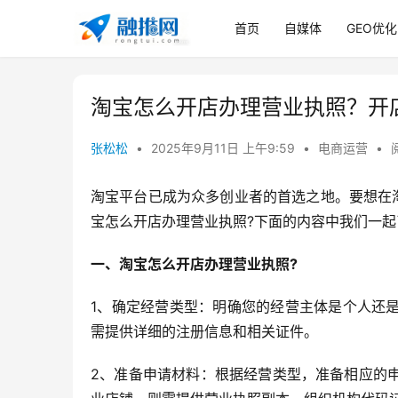
首页
自媒体
GEO优化
淘宝怎么开店办理营业执照？开
张松松
•
2025年9月11日 上午9:59
•
电商运营
•
淘宝平台已成为众多创业者的首选之地。要想在
宝怎么开店办理营业执照?下面的内容中我们一起
一、淘宝怎么开店办理营业执照?
1、确定经营类型：明确您的经营主体是个人还
需提供详细的注册信息和相关证件。
2、准备申请材料：根据经营类型，准备相应的