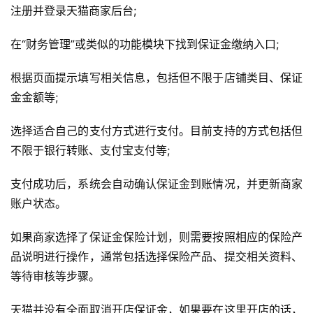
注册并登录天猫商家后台;
在“财务管理”或类似的功能模块下找到保证金缴纳入口;
根据页面提示填写相关信息，包括但不限于店铺类目、保证
金金额等;
选择适合自己的支付方式进行支付。目前支持的方式包括但
不限于银行转账、支付宝支付等;
支付成功后，系统会自动确认保证金到账情况，并更新商家
账户状态。
如果商家选择了保证金保险计划，则需要按照相应的保险产
品说明进行操作，通常包括选择保险产品、提交相关资料、
等待审核等步骤。
首
页
天猫并没有全面取消开店保证金，如果要在这里开店的话，