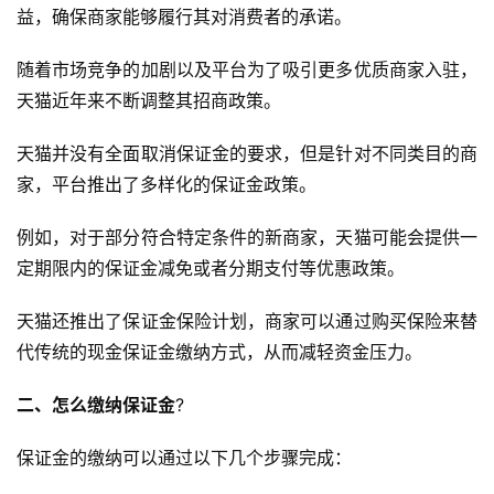
益，确保商家能够履行其对消费者的承诺。
随着市场竞争的加剧以及平台为了吸引更多优质商家入驻，
天猫近年来不断调整其招商政策。
天猫并没有全面取消保证金的要求，但是针对不同类目的商
家，平台推出了多样化的保证金政策。
例如，对于部分符合特定条件的新商家，天猫可能会提供一
定期限内的保证金减免或者分期支付等优惠政策。
天猫还推出了保证金保险计划，商家可以通过购买保险来替
代传统的现金保证金缴纳方式，从而减轻资金压力。
二、怎么缴纳保证金
?
保证金的缴纳可以通过以下几个步骤完成：