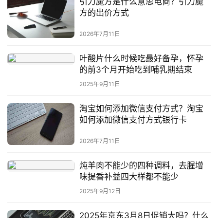
引力魔方是什么意思电商？引力魔
方的出价方式
2026年7月11日
叶酸片什么时候吃最好备孕，怀孕
的前3个月开始吃到哺乳期结束
2025年9月11日
淘宝如何添加微信支付方式？淘宝
如何添加微信支付方式银行卡
2026年7月11日
炖羊肉不能少的四种调料，去腥增
味提香补益四大样都不能少
2025年9月12日
2025年京东3月8日促销大吗？什么