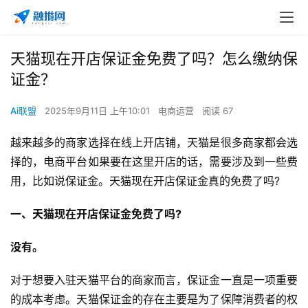
天猫现在开店保证金免费了吗？怎么缴纳保
证金？
Ai联盟
2025年9月11日 上午10:01
电商运营
阅读 67
越来越多的商家选择在线上开店铺，天猫是很多商家都会选
择的，电商平台如果要在这里开店的话，需要涉及到一些费
用，比如说保证金。天猫现在开店保证金真的免费了吗?
一、天猫现在开店保证金免费了吗?
没有。
对于想要入驻天猫平台的商家而言，保证金一直是一项重要
的成本考虑。天猫保证金的存在主要是为了保障消费者的权