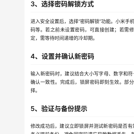
3、选择密码解锁方式
进入安全设置后，选择“密码解锁”功能。小米手
码等。若之前未设置密码，可直接创建；若需修
定，需等待时间递增的冷却期。
4、设置并确认新密码
输入新密码时，建议结合大小写字母、数字和符号
确认一致性。完成后，锁屏密码即刻生效。部分
择。
5、验证与备份提示
修改成功后，建议立即锁屏并测试新密码是否有