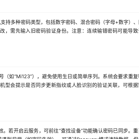
机支持多种密码类型，包括数字密码、混合密码（字母+数字）、
改，需先输入旧密码验证身份。注意：连续输错密码可能导致
（如“Mi123”），避免使用生日或简单序列。系统会要求重
机型会提示是否同步更新指纹或人脸识别的验证关联，可根据
效。若开启云服务，可前往“查找设备”功能确认密码已同步。重