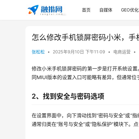
首页
自媒体
GEO优化
怎么修改手机锁屏密码小米，手
张松松
•
2025年9月10日 下午11:09
•
电商运营
•
修改小米手机锁屏密码的第一步是打开系统设置
同MIUI版本的设置入口可能略有差异，但通常
2、找到安全与密码选项
在设置界面中，向下滑动找到“密码与安全”或“指
通常归类在“账号与安全”或“隐私保护”模块下