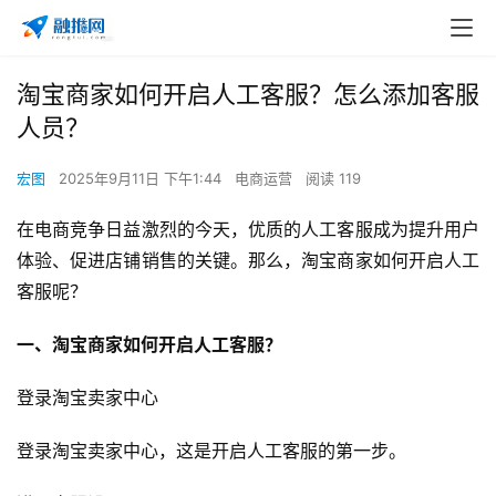
淘宝商家如何开启人工客服？怎么添加客服
人员？
宏图
2025年9月11日 下午1:44
电商运营
阅读 119
在电商竞争日益激烈的今天，优质的人工客服成为提升用户
体验、促进店铺销售的关键。那么，淘宝商家如何开启人工
客服呢？
一、淘宝商家如何开启人工客服？
登录淘宝卖家中心
登录淘宝卖家中心，这是开启人工客服的第一步。