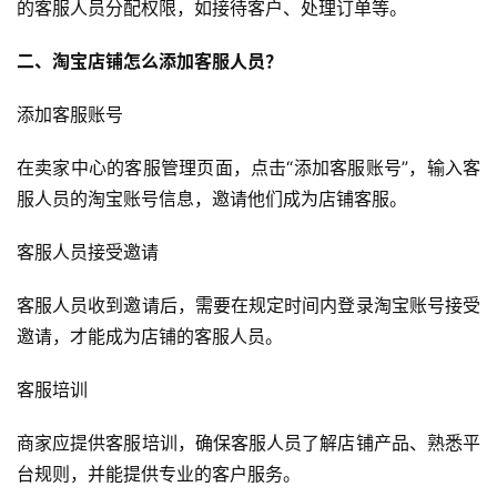
的客服人员分配权限，如接待客户、处理订单等。
二、淘宝店铺怎么添加客服人员？
添加客服账号
在卖家中心的客服管理页面，点击“添加客服账号”，输入客
服人员的淘宝账号信息，邀请他们成为店铺客服。
客服人员接受邀请
客服人员收到邀请后，需要在规定时间内登录淘宝账号接受
邀请，才能成为店铺的客服人员。
客服培训
商家应提供客服培训，确保客服人员了解店铺产品、熟悉平
台规则，并能提供专业的客户服务。