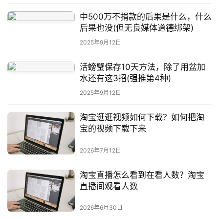
中500万不捐款的后果是什么，什么
后果也没(但无良媒体道德绑架)
2025年9月12日
活螃蟹保存10天方法，除了用盆加
水还有这3招(强推第4种)
2025年9月12日
淘宝逛逛视频如何下载？如何把淘
宝的视频下载下来
2026年7月12日
淘宝直播怎么看到在看人数？淘宝
直播间观看人数
2026年6月30日