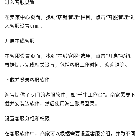
进入客服设置
在卖家中心页面，找到“店铺管理”栏目，点击“客服管理”进
入客服设置页面。
开启在线客服
在客服设置页面，找到“在线客服”选项，点击“开启”按钮。
根据提示完成相关设置，包括客服工作时间、欢迎语等。
下载并登录客服软件
淘宝提供了专门的客服软件，如“千牛工作台”。商家需要下
载并安装该软件，然后使用淘宝账号登录。
设置客服分组和权限
在客服软件中，商家可以根据需要设置客服分组，并为不同