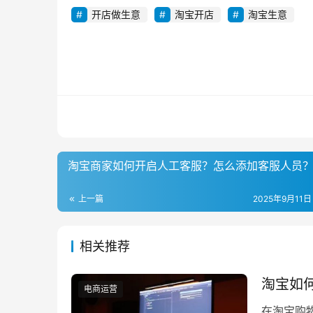
开店做生意
淘宝开店
淘宝生意
淘宝商家如何开启人工客服？怎么添加客服人员
上一篇
2025年9月11日
相关推荐
淘宝如
电商运营
在淘宝购