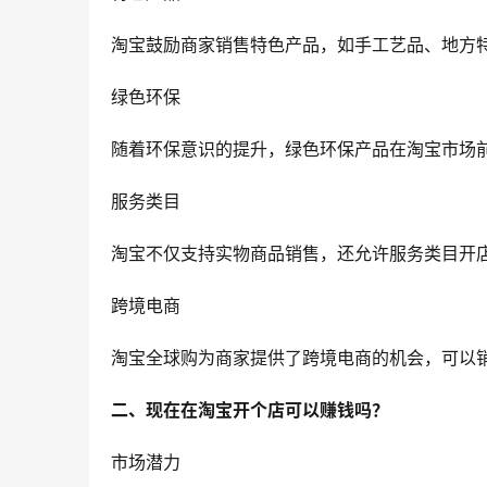
淘宝鼓励商家销售特色产品，如手工艺品、地方
绿色环保
随着环保意识的提升，绿色环保产品在淘宝市场
服务类目
淘宝不仅支持实物商品销售，还允许服务类目开
跨境电商
淘宝全球购为商家提供了跨境电商的机会，可以
二、现在在淘宝开个店可以赚钱吗？
市场潜力