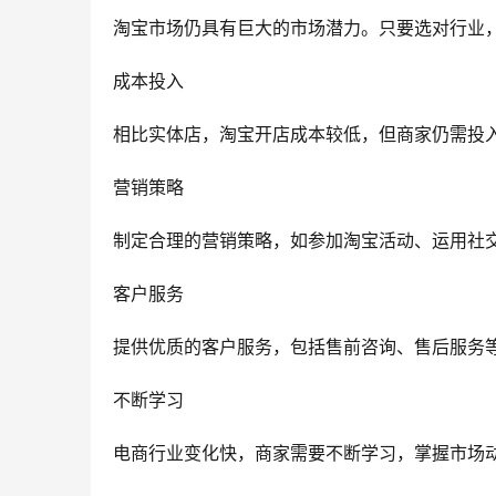
淘宝市场仍具有巨大的市场潜力。只要选对行业
成本投入
相比实体店，淘宝开店成本较低，但商家仍需投
营销策略
制定合理的营销策略，如参加淘宝活动、运用社交
客户服务
提供优质的客户服务，包括售前咨询、售后服务
不断学习
电商行业变化快，商家需要不断学习，掌握市场