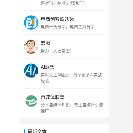
体营销，私域引流推广！
电商创客照妖镜
电商干货分享，电商工具分享
宏图
努力，大展宏图！
Ai联盟
实时关注Ai信息，分享更多Ai实战
经验！
自媒体联盟
分享自媒体知识，专注自媒体引流
推广！
最新文章