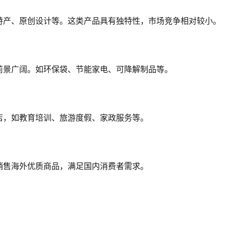
特产、原创设计等。这类产品具有独特性，市场竞争相对较小。
前景广阔。如环保袋、节能家电、可降解制品等。
店，如教育培训、旅游度假、家政服务等。
销售海外优质商品，满足国内消费者需求。