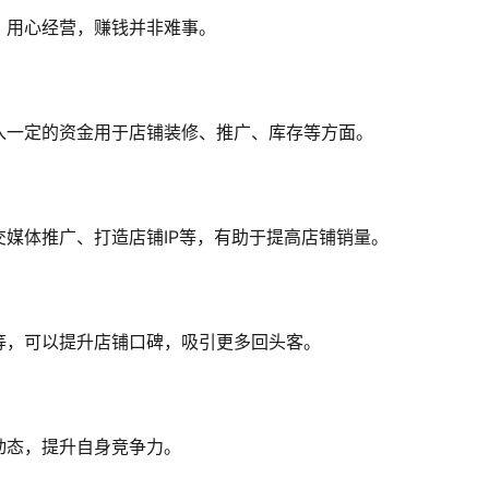
，用心经营，赚钱并非难事。
入一定的资金用于店铺装修、推广、库存等方面。
媒体推广、打造店铺IP等，有助于提高店铺销量。
等，可以提升店铺口碑，吸引更多回头客。
动态，提升自身竞争力。