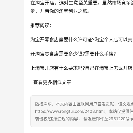
在淘宝开店，选对生意至关重要。虽然市场竞争
步，开启你的淘宝创业之旅。
推荐阅读：
淘宝开零食店需要什么许可证?淘宝个人店可以卖
开淘宝零食店需要多少钱?需要什么手续?
上淘宝开店有什么要求吗?自己在淘宝上怎么开店
  查看更多相似文章
版权声明：本文内容由互联网用户自发贡献，该文观
https://www.rongtui.com/2408.h
袭侵权/违法违规的内容， 请发送邮件至2951220@