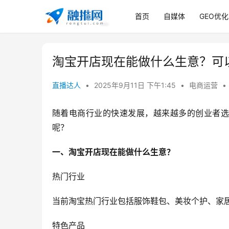
首页
自媒体
GEO优化
淘宝开店现在能做什么生意？可
直播达人
•
2025年9月11日 下午1:45
•
电商运营
•
随着电商行业的快速发展，越来越多的创业者选
呢？
一、淘宝开店现在能做什么生意？
热门行业
当前淘宝热门行业包括服饰鞋包、美妆个护、家
特色产品