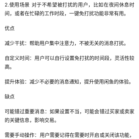
2.使用场景 对于不希望被打扰的用户，比如在夜间休息时
间，或者在忙碌的工作时段，一键免打扰功能非常有用。
优点
减少干扰：帮助用户集中注意力，不被无关的消息打扰。
自定义时间：用户可以自行设置免打扰的时间段，灵活性较
高。
提升体验：减少不必要的消息通知，提升使用闲鱼的体验。
缺点
可能错过重要消息：如果设置不当，可能会错过买家或卖家
的关键信息，影响交易。
需要手动操作：用户需要记得在需要时开启或关闭该功能，
首