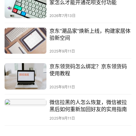
家怎么才能开通花呗支付功能
2026年7月13日
京东“潮品家”焕新上线，构建家居体
验新空间
2025年9月11日
京东领货码怎么绑定？京东领货码
使用教程
2025年9月11日
微信拉黑的人怎么恢复，微信被拉
黑后如何重新加回好友的实用指南
2025年9月11日