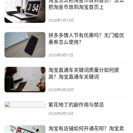
淘宝怎么把淘金币放到首页？怎么
把淘金币放到淘宝首页上
2026年7月13日
拼多多情人节有优惠吗？无门槛优
惠券怎么使用？
2025年9月11日
淘宝直通车关键词质量分如何提
高？淘宝直通车关键词
2026年6月26日
紫花地丁的副作用与禁忌
2025年9月12日
淘宝有店铺如何开通花呗？淘宝卖