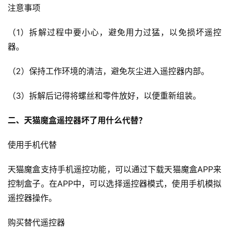
注意事项
（1）拆解过程中要小心，避免用力过猛，以免损坏遥控
器。
（2）保持工作环境的清洁，避免灰尘进入遥控器内部。
（3）拆解后记得将螺丝和零件放好，以便重新组装。
二、天猫魔盒遥控器坏了用什么代替？
使用手机代替
天猫魔盒支持手机遥控功能，可以通过下载天猫魔盒APP来
控制盒子。在APP中，可以选择遥控器模式，使用手机模拟
遥控器操作。
购买替代遥控器