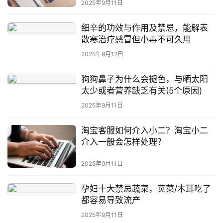
2025年9月11日
细辛的功效与作用及禁忌，能解表
散寒治疗感冒但小毒不可久用
2025年9月12日
狗狗鼻子为什么会褪色，与晒太阳
太少或者营养缺乏有关(5个原因)
2025年9月11日
淘宝客服如何介入小二？淘宝小二
介入一般会怎样处理？
2025年9月11日
孕妇十大禁忌蔬菜，苋菜/木耳吃了
都容易导致流产
2025年9月11日