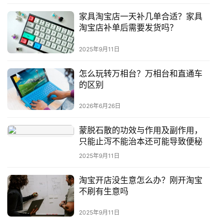
家具淘宝店一天补几单合适？家具
淘宝店补单后需要发货吗？
2025年9月11日
怎么玩转万相台？万相台和直通车
的区别
2026年6月26日
蒙脱石散的功效与作用及副作用，
只能止泻不能治本还可能导致便秘
2025年9月11日
淘宝开店没生意怎么办？刚开淘宝
不刷有生意吗
2025年9月11日