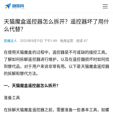
天猫魔盒遥控器怎么拆开？遥控器坏了用什
么代替？
直播达人
2025年9月11日 下午1:49
电商运营
阅读 67
在使用天猫魔盒的过程中，遥控器是不可或缺的操控工具。
了解如何拆解遥控器进行维护，以及在遥控器损坏时如何找
到替代品，对于用户来说非常有用。以下是天猫魔盒遥控器
的拆解和替代方法。
一、天猫魔盒遥控器怎么拆开？
准备工具
在拆解天猫魔盒遥控器之前，需要准备一些基本工具，如螺