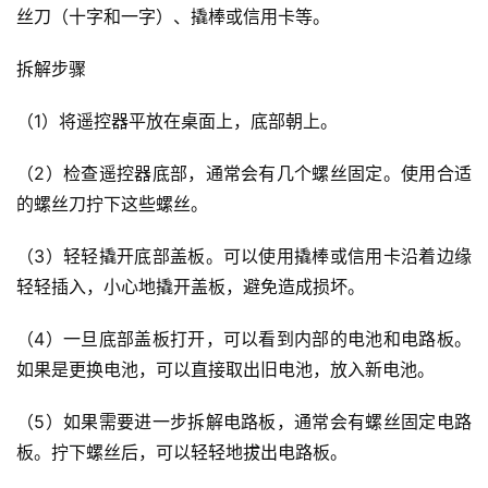
丝刀（十字和一字）、撬棒或信用卡等。
拆解步骤
（1）将遥控器平放在桌面上，底部朝上。
（2）检查遥控器底部，通常会有几个螺丝固定。使用合适
的螺丝刀拧下这些螺丝。
（3）轻轻撬开底部盖板。可以使用撬棒或信用卡沿着边缘
轻轻插入，小心地撬开盖板，避免造成损坏。
（4）一旦底部盖板打开，可以看到内部的电池和电路板。
如果是更换电池，可以直接取出旧电池，放入新电池。
（5）如果需要进一步拆解电路板，通常会有螺丝固定电路
板。拧下螺丝后，可以轻轻地拔出电路板。