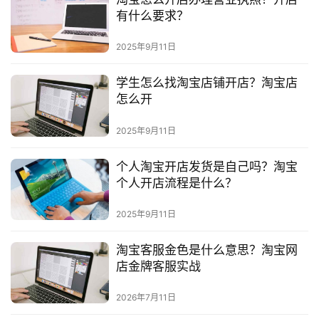
有什么要求？
2025年9月11日
学生怎么找淘宝店铺开店？淘宝店
怎么开
2025年9月11日
个人淘宝开店发货是自己吗？淘宝
个人开店流程是什么？
2025年9月11日
淘宝客服金色是什么意思？淘宝网
店金牌客服实战
2026年7月11日