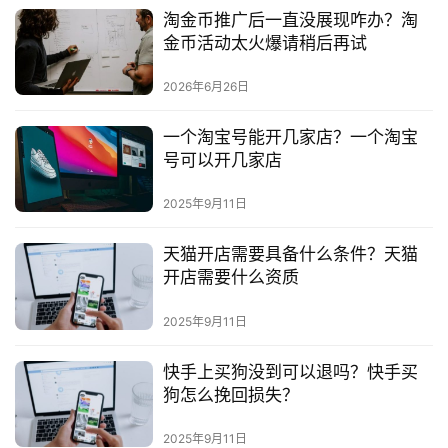
淘金币推广后一直没展现咋办？淘
金币活动太火爆请稍后再试
2026年6月26日
一个淘宝号能开几家店？一个淘宝
号可以开几家店
2025年9月11日
天猫开店需要具备什么条件？天猫
开店需要什么资质
2025年9月11日
快手上买狗没到可以退吗？快手买
狗怎么挽回损失？
2025年9月11日